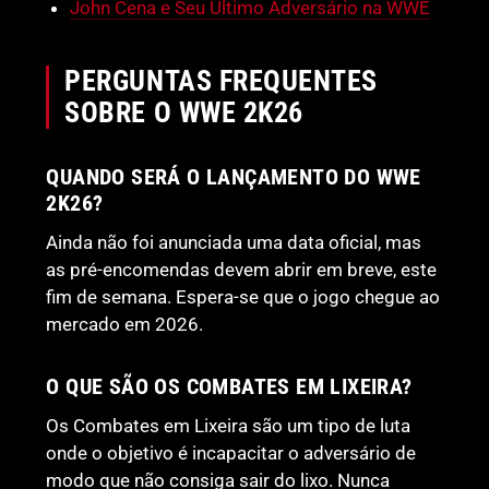
John Cena e Seu Último Adversário na WWE
PERGUNTAS FREQUENTES
SOBRE O WWE 2K26
QUANDO SERÁ O LANÇAMENTO DO WWE
2K26?
Ainda não foi anunciada uma data oficial, mas
as pré-encomendas devem abrir em breve, este
fim de semana. Espera-se que o jogo chegue ao
mercado em 2026.
O QUE SÃO OS COMBATES EM LIXEIRA?
Os Combates em Lixeira são um tipo de luta
onde o objetivo é incapacitar o adversário de
modo que não consiga sair do lixo. Nunca