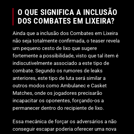
O QUE SIGNIFICA A INCLUSÃO
DOS COMBATES EM LIXEIRA?
Ainda que a inclusão dos Combates em Lixeira
não seja totalmente confirmada, o teaser revela
um pequeno cesto de lixo que sugere
fortemente a possibilidade, visto que tal item é
indiscutivelmente associado a este tipo de
combate. Segundo os rumores de leaks
anteriores, este tipo de luta será similar a
outros modos como Ambulanec e Casket
Matches, onde os jogadores precisarão
incapacitar os oponentes, forçando-os a
permanecer dentro do recipiente de lixo.
Essa mecânica de forçar os adversários a não
conseguir escapar poderia oferecer uma nova