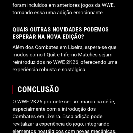
foram incluídos em anteriores jogos da WWE,
tornando essa uma adição emocionante.
QUAIS OUTRAS NOVIDADES PODEMOS
ESPERAR NA NOVA EDIÇÃO?
Além dos Combates em Lixeira, espera-se que
modos como I Quit e Inferno Matches sejam
reintroduzidos no WWE 2K26, oferecendo uma
experiência robusta e nostálgica.
CONCLUSÃO
O WWE 2K26 promete ser um marco na série,
especialmente com a introdução dos
Combates em Lixeira. Essa adição pode
revitalizar a experiência do jogo, integrando
elementos nostálgicos com novas mecânicas.