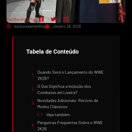
Partilha este artigo:
exclusivewrestling
Janeiro 28, 2026
Tabela de Conteúdo
Quando Será o Lançamento do WWE
2K26?
O Que Significa a Inclusão dos
Combates em Lixeira?
Novidades Adicionais: Retorno de
Modos Clássicos
Veja também:
Perguntas Frequentes Sobre o WWE
2K26