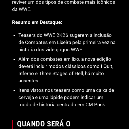
reviver um dos tipos de combate mais icônicos
da WWE.
Resumo em Destaque:
Teasers do WWE 2K26 sugerem a inclusão
de Combates em Lixeira pela primeira vez na
história dos videojogos WWE.
Além dos combates em lixo, a nova edição
deverá incluir modos clássicos como I Quit,
Inferno e Three Stages of Hell, há muito
ausentes.
Itens vistos nos teasers como uma caixa de
cerveja e uma lápide podem indicar um
modo de história centrado em CM Punk.
QUANDO SERÁ O