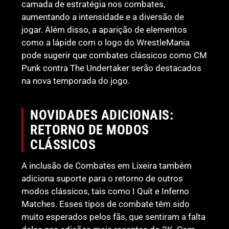
camada de estratégia nos combates,
aumentando a intensidade e a diversão de
jogar. Além disso, a aparição de elementos
como a lápide com o logo do WrestleMania
pode sugerir que combates clássicos como CM
Punk contra The Undertaker serão destacados
na nova temporada do jogo.
NOVIDADES ADICIONAIS:
RETORNO DE MODOS
CLÁSSICOS
A inclusão de Combates em Lixeira também
adiciona suporte para o retorno de outros
modos clássicos, tais como I Quit e Inferno
Matches. Esses tipos de combate têm sido
muito esperados pelos fãs, que sentiram a falta