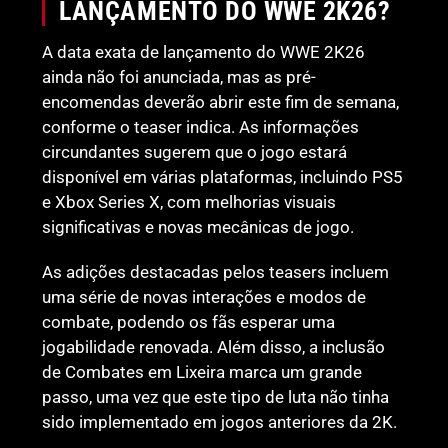
LANÇAMENTO DO WWE 2K26?
A data exata de lançamento do WWE 2K26
ainda não foi anunciada, mas as pré-
encomendas deverão abrir este fim de semana,
conforme o teaser indica. As informações
circundantes sugerem que o jogo estará
disponível em várias plataformas, incluindo PS5
e Xbox Series X, com melhorias visuais
significativas e novas mecânicas de jogo.
As adições destacadas pelos teasers incluem
uma série de novas interações e modos de
combate, podendo os fãs esperar uma
jogabilidade renovada. Além disso, a inclusão
de Combates em Lixeira marca um grande
passo, uma vez que este tipo de luta não tinha
sido implementado em jogos anteriores da 2K.