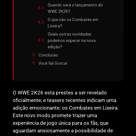
Quando será o lançamento do
WWE 2K26?
O que são os Combates em
Lixeira?
Quais outras novidades
podemos esperar na nova
edição?
Conclusão
Você Vai Gostar
O WWE 2K26 está prestes a ser revelado
oficialmente, e teasers recentes indicam uma
adição emocionante: os Combates em Lixeira.
Este novo modo promete trazer uma
experiência de jogo única para os fãs, que
aguardam ansiosamente a possibilidade de