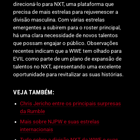
direcioná-lo para NXT, uma plataforma que
precisa de mais estrelas para rejuvenescer a
divisão masculina. Com várias estrelas
emergentes a subirem para o roster principal,
há uma clara necessidade de novos talentos
que possam engajar o público. Observações
recentes indicam que a WWE tem olhado para
EVIL como parte de um plano de expansão de
talentos no NXT, apresentando uma excelente
oportunidade para revitalizar as suas histórias.
VEJA TAMBÉM:
Chris Jericho entre os principais surpresas
da Rumble
Mais sobre NJPW e suas estrelas
internacionais
Tudo sobre a divisão NXT da WWE e suas