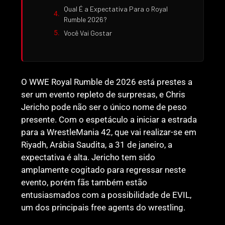
Qual É a Expectativa Para o Royal
Rumble 2026?
Você Vai Gostar
O WWE Royal Rumble de 2026 está prestes a
ser um evento repleto de surpresas, e Chris
Jericho pode não ser o único nome de peso
presente. Com o espetáculo a iniciar a estrada
para a WrestleMania 42, que vai realizar-se em
Riyadh, Arábia Saudita, a 31 de janeiro, a
expectativa é alta. Jericho tem sido
amplamente cogitado para regressar neste
evento, porém fãs também estão
entusiasmados com a possibilidade de EVIL,
um dos principais free agents do wrestling.