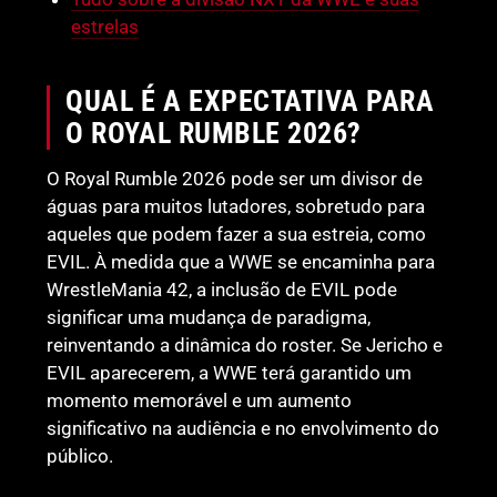
estrelas
QUAL É A EXPECTATIVA PARA
O ROYAL RUMBLE 2026?
O Royal Rumble 2026 pode ser um divisor de
águas para muitos lutadores, sobretudo para
aqueles que podem fazer a sua estreia, como
EVIL. À medida que a WWE se encaminha para
WrestleMania 42, a inclusão de EVIL pode
significar uma mudança de paradigma,
reinventando a dinâmica do roster. Se Jericho e
EVIL aparecerem, a WWE terá garantido um
momento memorável e um aumento
significativo na audiência e no envolvimento do
público.