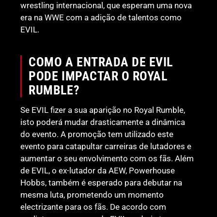
wrestling internacional, que esperam uma nova
era na WWE com a adição de talentos como
EVIL.
COMO A ENTRADA DE EVIL
PODE IMPACTAR O ROYAL
RUMBLE?
Se EVIL fizer a sua aparição no Royal Rumble,
isto poderá mudar drasticamente a dinâmica
do evento. A promoção tem utilizado este
evento para catapultar carreiras de lutadores e
aumentar o seu envolvimento com os fãs. Além
de EVIL, o ex-lutador da AEW, Powerhouse
Hobbs, também é esperado para debutar na
mesma luta, prometendo um momento
electrizante para os fãs. De acordo com