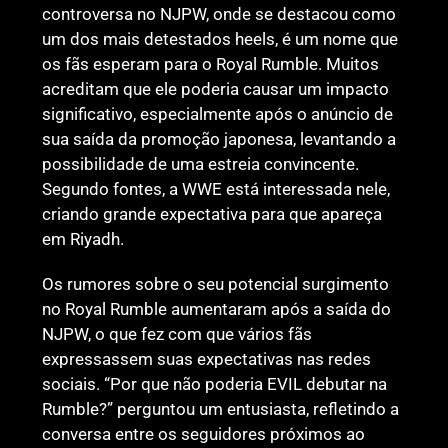
controversa no NJPW, onde se destacou como
um dos mais detestados heels, é um nome que
os fãs esperam para o Royal Rumble. Muitos
acreditam que ele poderia causar um impacto
significativo, especialmente após o anúncio de
sua saída da promoção japonesa, levantando a
possibilidade de uma estreia convincente.
Segundo fontes, a WWE está interessada nele,
criando grande expectativa para que apareça
em Riyadh.
Os rumores sobre o seu potencial surgimento
no Royal Rumble aumentaram após a saída do
NJPW, o que fez com que vários fãs
expressassem suas expectativas nas redes
sociais. “Por que não poderia EVIL debutar na
Rumble?” perguntou um entusiasta, refletindo a
conversa entre os seguidores próximos ao