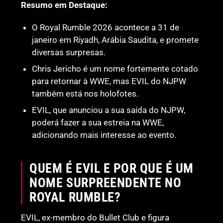
Resumo em Destaque:
O Royal Rumble 2026 acontece a 31 de
janeiro em Riyadh, Arábia Saudita, e promete
diversas surpresas.
Chris Jericho é um nome fortemente cotado
para retornar à WWE, mas EVIL do NJPW
também está nos holofotes.
EVIL, que anunciou a sua saída do NJPW,
poderá fazer a sua estreia na WWE,
adicionando mais interesse ao evento.
QUEM É EVIL E POR QUE É UM
NOME SURPREENDENTE NO
ROYAL RUMBLE?
EVIL, ex-membro do Bullet Club e figura