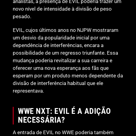
analistas, a presença de EVIL poderia trazer um
novo nível de intensidade à divisão de peso
pesado.
EVIL, cujos últimos anos no NJPW mostraram
um desvio da popularidade inicial por uma
dependência de interferências, encara a
possibilidade de um regresso triunfante. Essa
mudança poderia revitalizar a sua carreira e
oferecer uma nova esperança aos fãs que
esperam por um produto menos dependente da
divisão de interferência habitual que ele
representava.
WWE NXT: EVIL É A ADIÇÃO
NECESSÁRIA?
A entrada de EVIL no WWE poderia também