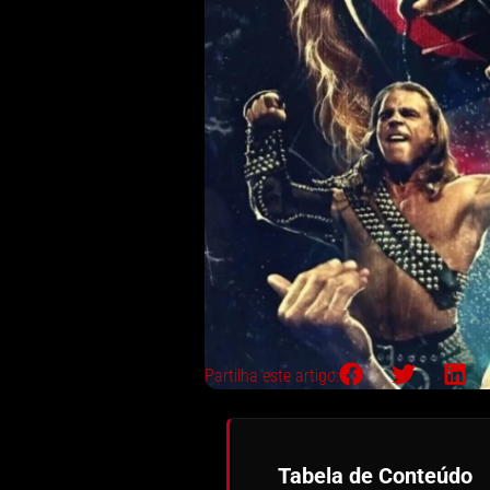
Partilha este artigo:
Tabela de Conteúdo