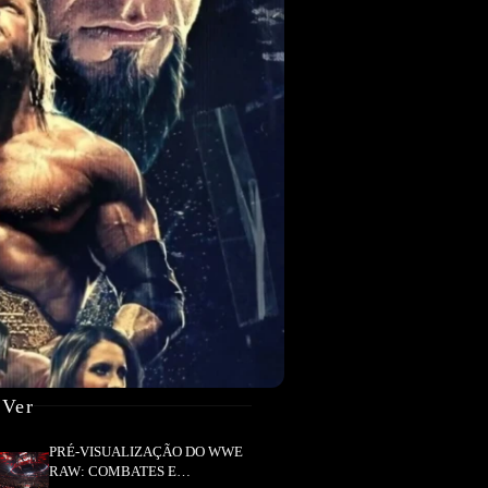
 Ver
PRÉ-VISUALIZAÇÃO DO WWE
RAW: COMBATES E