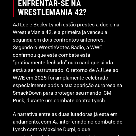
ENFRENTAR-SE NA
WRESTLEMANIA 42?
AJ Lee e Becky Lynch estão prestes a duelo na
WrestleMania 42, e a primeira já venceu a
segunda em dois confrontos anteriores.
Segundo o WrestleVotes Radio, a WWE
confirmou que este combate está
“praticamente fechado” num card que ainda
está a ser estruturado. O retorno de AJ Lee ao
WWE em 2025 foi amplamente celebrado,
especialmente após a sua aparição surpresa na
SmackDown para proteger seu marido, CM
Punk, durante um combate contra Lynch.
A narrativa entre as duas lutadoras já está em
andamento, com AJ interferindo no combate de
Lynch contra Maxxine Durpi, o que