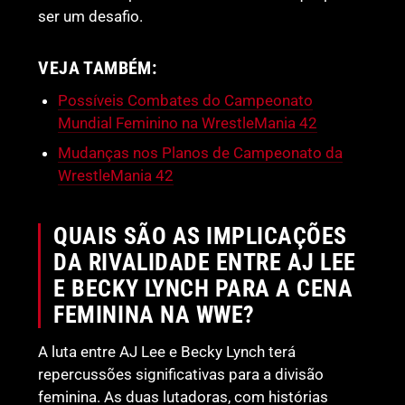
ser um desafio.
VEJA TAMBÉM:
Possíveis Combates do Campeonato
Mundial Feminino na WrestleMania 42
Mudanças nos Planos de Campeonato da
WrestleMania 42
QUAIS SÃO AS IMPLICAÇÕES
DA RIVALIDADE ENTRE AJ LEE
E BECKY LYNCH PARA A CENA
FEMININA NA WWE?
A luta entre AJ Lee e Becky Lynch terá
repercussões significativas para a divisão
feminina. As duas lutadoras, com histórias