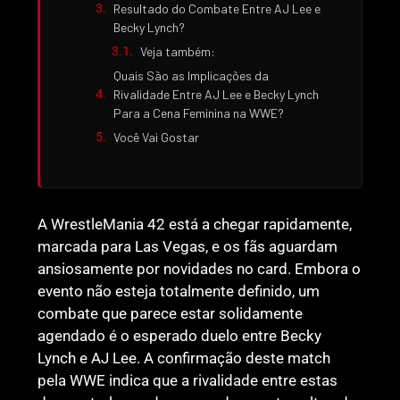
Resultado do Combate Entre AJ Lee e
Becky Lynch?
Veja também:
Quais São as Implicações da
Rivalidade Entre AJ Lee e Becky Lynch
Para a Cena Feminina na WWE?
Você Vai Gostar
A WrestleMania 42 está a chegar rapidamente,
marcada para Las Vegas, e os fãs aguardam
ansiosamente por novidades no card. Embora o
evento não esteja totalmente definido, um
combate que parece estar solidamente
agendado é o esperado duelo entre Becky
Lynch e AJ Lee. A confirmação deste match
pela WWE indica que a rivalidade entre estas