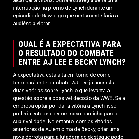
interrupção na promo de Lynch durante um
episódio de Raw, algo que certamente faria a
audiência vibrar.
QUAL É A EXPECTATIVA PARA
O RESULTADO DO COMBATE
ENTRE AJ LEE E BECKY LYNCH?
A expectativa está alta em torno de como
terminará este combate. AJ Lee já acumula
duas vitórias sobre Lynch, o que levanta a
questão sobre a possível decisão da WWE. Se a
empresa optar por dar a vitória a Lynch, isso
poderia estabelecer um novo caminho para a
sua rivalidade. No entanto, com as vitórias
anteriores de AJ em cima de Becky, criar uma
nova derrota para a lutadora de destaque pode