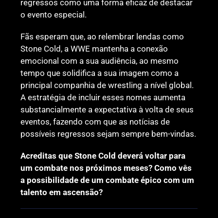
regressos como uma forma eficaz de destacar
o evento especial.
Fãs esperam que, ao relembrar lendas como
Stone Cold, a WWE mantenha a conexão
emocional com a sua audiência, ao mesmo
tempo que solidifica a sua imagem como a
principal companhia de wrestling a nível global.
A estratégia de incluir esses nomes aumenta
substancialmente a expectativa à volta de seus
eventos, fazendo com que as notícias de
possíveis regressos sejam sempre bem-vindas.
Acreditas que Stone Cold deverá voltar para
um combate nos próximos meses? Como vês
a possibilidade de um combate épico com um
talento em ascensão?