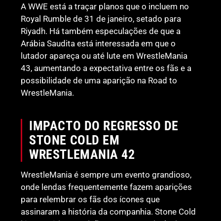
A WWE está a traçar planos que o incluem no
Royal Rumble de 31 de janeiro, setado para
Riyadh. Há também especulações de que a
Arábia Saudita está interessada em que o
lutador apareça ou até lute em WrestleMania
43, aumentando a expectativa entre os fãs e a
possibilidade de uma aparição na Road to
WrestleMania.
IMPACTO DO REGRESSO DE
STONE COLD EM
WRESTLEMANIA 42
WrestleMania é sempre um evento grandioso,
onde lendas frequentemente fazem aparições
para relembrar os fãs dos ícones que
assinaram a história da companhia. Stone Cold