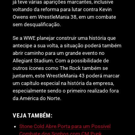
já teve várias aparições marcantes, inclusive
voltando da reforma para lutar contra Kevin
Owens em WrestleMania 38, em um combate
sem desqualificação.
Se a WWE planejar construir uma história que
antecipe a sua volta, a situação poderá também
abrir caminho para um grande evento no
Allegiant Stadium. Com a possibilidade de
outros ícones como The Rock também se
juntarem, este WrestleMania 43 poderá marcar
um capítulo especial na história da empresa,
especialmente sendo o primeiro realizado fora
da América do Norte.
VEJA TAMBÉM:
Stone Cold Abre Porta para um Possível
Combate dos Sonhos com CM Punk