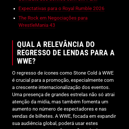
Expectativas para o Royal Rumble 2026
The Rock em Negociações para
WrestleMania 43
QUAL A RELEVÂNCIA DO
REGRESSO DE LENDAS PARA A
WWE?
O regresso de ícones como Stone Cold à WWE
é crucial para a promoção, especialmente com
a crescente internacionalização dos eventos.
Uma presença de grandes estrelas não só atrai
atenção da mídia, mas também fomenta um
aumento no número de espectadores e nas
vendas de bilhetes. A WWE, focada em expandir
sua audiência global, poderá usar estes