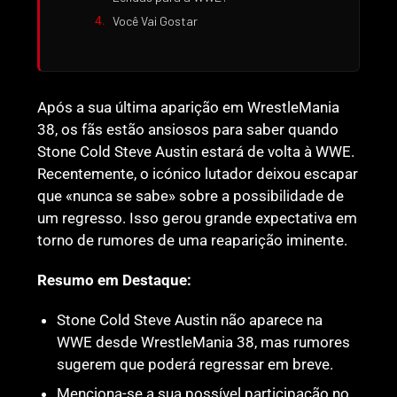
Você Vai Gostar
Após a sua última aparição em WrestleMania
38, os fãs estão ansiosos para saber quando
Stone Cold Steve Austin estará de volta à WWE.
Recentemente, o icónico lutador deixou escapar
que «nunca se sabe» sobre a possibilidade de
um regresso. Isso gerou grande expectativa em
torno de rumores de uma reaparição iminente.
Resumo em Destaque:
Stone Cold Steve Austin não aparece na
WWE desde WrestleMania 38, mas rumores
sugerem que poderá regressar em breve.
Menciona-se a sua possível participação no