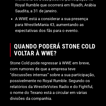
Royal Rumble que ocorrerá em Riyadh, Arábia
Saudita, a 31 de janeiro.
A WWE está a considerar a sua presença
para WrestleMania 43, aumentando as
expectativas dos fãs para o evento.
QUANDO PODERÁ STONE COLD
VOLTAR À WWE?
Stone Cold pode regressar à WWE em breve,
com rumores de que a empresa teve
“discussões internas” sobre a sua participação,
possivelmente no Royal Rumble. Segundo os
relatórios da WrestleVotes Radio e do Fightful,
o nome do Texano está a circular em várias
divisões da companhia.