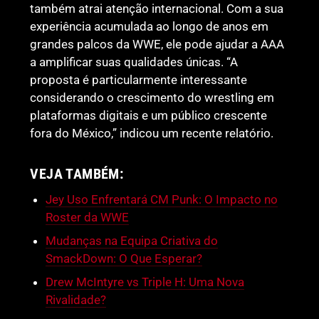
também atrai atenção internacional. Com a sua
experiência acumulada ao longo de anos em
grandes palcos da WWE, ele pode ajudar a AAA
a amplificar suas qualidades únicas. “A
proposta é particularmente interessante
considerando o crescimento do wrestling em
plataformas digitais e um público crescente
fora do México,” indicou um recente relatório.
VEJA TAMBÉM:
Jey Uso Enfrentará CM Punk: O Impacto no
Roster da WWE
Mudanças na Equipa Criativa do
SmackDown: O Que Esperar?
Drew McIntyre vs Triple H: Uma Nova
Rivalidade?