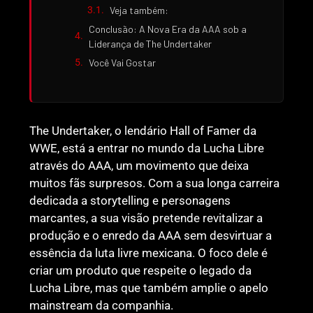
Veja também:
Conclusão: A Nova Era da AAA sob a
Liderança de The Undertaker
Você Vai Gostar
The Undertaker, o lendário Hall of Famer da
WWE, está a entrar no mundo da Lucha Libre
através do AAA, um movimento que deixa
muitos fãs surpresos. Com a sua longa carreira
dedicada a storytelling e personagens
marcantes, a sua visão pretende revitalizar a
produção e o enredo da AAA sem desvirtuar a
essência da luta livre mexicana. O foco dele é
criar um produto que respeite o legado da
Lucha Libre, mas que também amplie o apelo
mainstream da companhia.