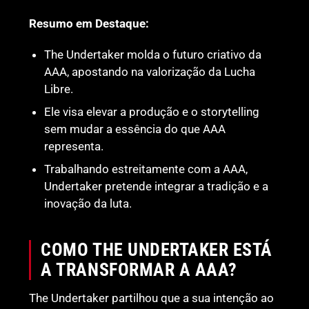
Resumo em Destaque:
The Undertaker molda o futuro criativo da
AAA, apostando na valorização da Lucha
Libre.
Ele visa elevar a produção e o storytelling
sem mudar a essência do que AAA
representa.
Trabalhando estreitamente com a AAA,
Undertaker pretende integrar a tradição e a
inovação da luta.
COMO THE UNDERTAKER ESTÁ
A TRANSFORMAR A AAA?
The Undertaker partilhou que a sua intenção ao