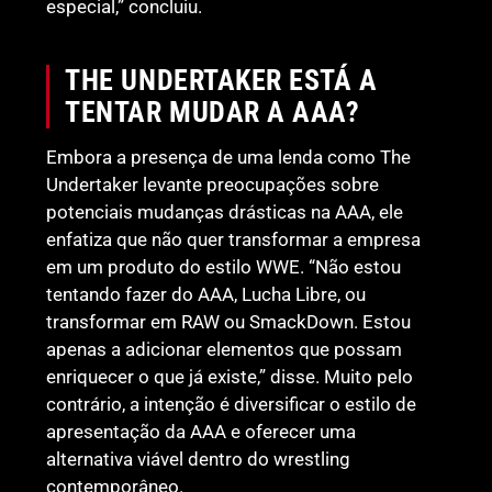
especial,” concluiu.
THE UNDERTAKER ESTÁ A
TENTAR MUDAR A AAA?
Embora a presença de uma lenda como The
Undertaker levante preocupações sobre
potenciais mudanças drásticas na AAA, ele
enfatiza que não quer transformar a empresa
em um produto do estilo WWE. “Não estou
tentando fazer do AAA, Lucha Libre, ou
transformar em RAW ou SmackDown. Estou
apenas a adicionar elementos que possam
enriquecer o que já existe,” disse. Muito pelo
contrário, a intenção é diversificar o estilo de
apresentação da AAA e oferecer uma
alternativa viável dentro do wrestling
contemporâneo.