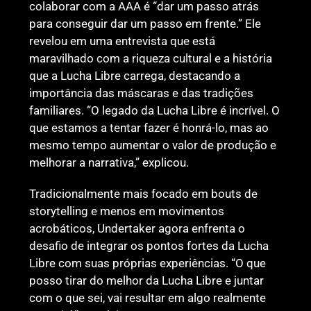
colaborar com a AAA é “dar um passo atrás
para conseguir dar um passo em frente.” Ele
revelou em uma entrevista que está
maravilhado com a riqueza cultural e a história
que a Lucha Libre carrega, destacando a
importância das máscaras e das tradições
familiares. “O legado da Lucha Libre é incrível. O
que estamos a tentar fazer é honrá-lo, mas ao
mesmo tempo aumentar o valor de produção e
melhorar a narrativa,” explicou.
Tradicionalmente mais focado em bouts de
storytelling e menos em movimentos
acrobáticos, Undertaker agora enfrenta o
desafio de integrar os pontos fortes da Lucha
Libre com suas próprias experiências. “O que
posso tirar do melhor da Lucha Libre e juntar
com o que sei, vai resultar em algo realmente