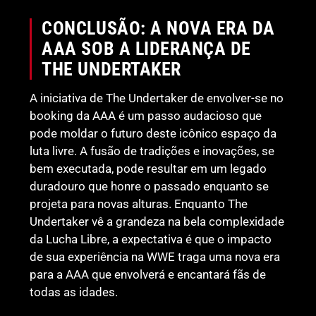
CONCLUSÃO: A NOVA ERA DA
AAA SOB A LIDERANÇA DE
THE UNDERTAKER
A iniciativa de The Undertaker de envolver-se no
booking da AAA é um passo audacioso que
pode moldar o futuro deste icônico espaço da
luta livre. A fusão de tradições e inovações, se
bem executada, pode resultar em um legado
duradouro que honre o passado enquanto se
projeta para novas alturas. Enquanto The
Undertaker vê a grandeza na bela complexidade
da Lucha Libre, a expectativa é que o impacto
de sua experiência na WWE traga uma nova era
para a AAA que envolverá e encantará fãs de
todas as idades.