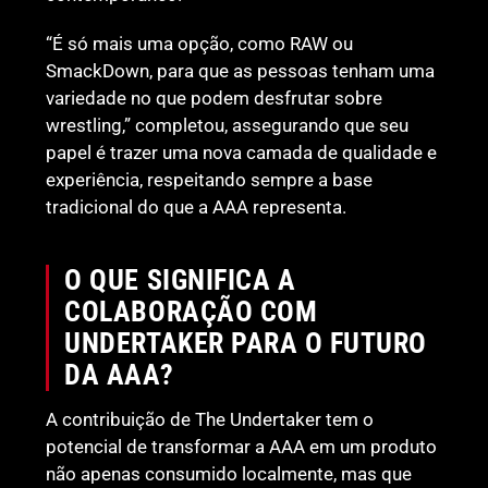
“É só mais uma opção, como RAW ou
SmackDown, para que as pessoas tenham uma
variedade no que podem desfrutar sobre
wrestling,” completou, assegurando que seu
papel é trazer uma nova camada de qualidade e
experiência, respeitando sempre a base
tradicional do que a AAA representa.
O QUE SIGNIFICA A
COLABORAÇÃO COM
UNDERTAKER PARA O FUTURO
DA AAA?
A contribuição de The Undertaker tem o
potencial de transformar a AAA em um produto
não apenas consumido localmente, mas que