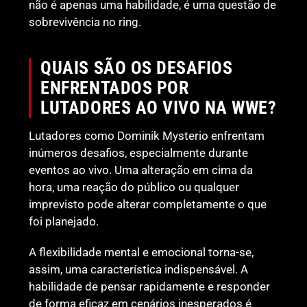
não é apenas uma habilidade, é uma questão de
sobrevivência no ring.
QUAIS SÃO OS DESAFIOS
ENFRENTADOS POR
LUTADORES AO VIVO NA WWE?
Lutadores como Dominik Mysterio enfrentam
inúmeros desafios, especialmente durante
eventos ao vivo. Uma alteração em cima da
hora, uma reação do público ou qualquer
imprevisto pode alterar completamente o que
foi planejado.
A flexibilidade mental e emocional torna-se,
assim, uma característica indispensável. A
habilidade de pensar rapidamente e responder
de forma eficaz em cenários inesperados é