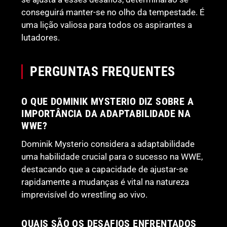
conseguirá manter-se no olho da tempestade. É
uma lição valiosa para todos os aspirantes a
lutadores.
PERGUNTAS FREQUENTES
O QUE DOMINIK MYSTERIO DIZ SOBRE A
IMPORTÂNCIA DA ADAPTABILIDADE NA
WWE?
Dominik Mysterio considera a adaptabilidade
uma habilidade crucial para o sucesso na WWE,
destacando que a capacidade de ajustar-se
rapidamente a mudanças é vital na natureza
imprevisível do wrestling ao vivo.
QUAIS SÃO OS DESAFIOS ENFRENTADOS