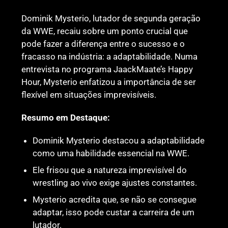
Dominik Mysterio, lutador de segunda geração
da WWE, recaiu sobre um ponto crucial que
pode fazer a diferença entre o sucesso e o
fracasso na indústria: a adaptabilidade. Numa
entrevista no programa JaackMaate’s Happy
Hour, Mysterio enfatizou a importância de ser
flexível em situações imprevisíveis.
Resumo em Destaque:
Dominik Mysterio destacou a adaptabilidade
como uma habilidade essencial na WWE.
Ele frisou que a natureza imprevisível do
wrestling ao vivo exige ajustes constantes.
Mysterio acredita que, se não se consegue
adaptar, isso pode custar a carreira de um
lutador.