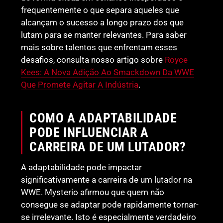
frequentemente o que separa aqueles que
alcançam o sucesso a longo prazo dos que
lutam para se manter relevantes. Para saber
mais sobre talentos que enfrentam esses
desafios, consulta nosso artigo sobre
Royce
Kees: A Nova Adição Ao Smackdown Da WWE
Que Promete Agitar A Indústria
.
COMO A ADAPTABILIDADE
PODE INFLUENCIAR A
CARREIRA DE UM LUTADOR?
A adaptabilidade pode impactar
significativamente a carreira de um lutador na
WWE. Mysterio afirmou que quem não
consegue se adaptar pode rapidamente tornar-
se irrelevante. Isto é especialmente verdadeiro