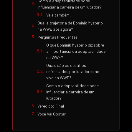
Como a adaptabilidade pode
influenciar a carreira de um lutador?
Veja também:
Qual a trajetória de Dominik Mysterio
na WWE até agora?
Perguntas Frequentes
O que Dominik Mysterio diz sobre
a importância da adaptabilidade
na WWE?
Quais são os desafios
enfrentados por lutadores ao
vivo na WWE?
Como a adaptabilidade pode
influenciar a carreira de um
lutador?
Veredicto Final
Você Vai Gostar