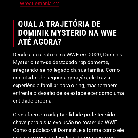
Wrestlemania 42
QUAL A TRAJETÓRIA DE
DOMINIK MYSTERIO NA WWE
ATÉ AGORA?
Desde a sua estreia na WWE em 2020, Dominik
Mysterio tem-se destacado rapidamente,
integrando-se no legado da sua família. Como
um lutador de segunda geração, ele traz a
experiência familiar para o ring, mas também
enfrenta o desafio de se estabelecer como uma
entidade própria.
O seu foco em adaptabilidade pode ter sido
chave para a sua evolução no roster da WWE.
Como o público vê Dominik, e a forma como ele
se ajusta a esses desafios, determinarão se