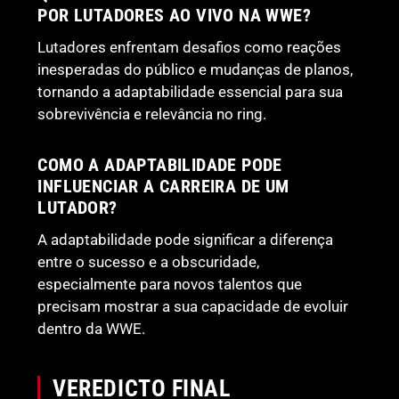
POR LUTADORES AO VIVO NA WWE?
Lutadores enfrentam desafios como reações
inesperadas do público e mudanças de planos,
tornando a adaptabilidade essencial para sua
sobrevivência e relevância no ring.
COMO A ADAPTABILIDADE PODE
INFLUENCIAR A CARREIRA DE UM
LUTADOR?
A adaptabilidade pode significar a diferença
entre o sucesso e a obscuridade,
especialmente para novos talentos que
precisam mostrar a sua capacidade de evoluir
dentro da WWE.
VEREDICTO FINAL