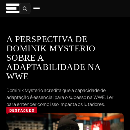
A PERSPECTIVA DE
DOMINIK MYSTERIO
SOBRE A
ADAPTABILIDADE NA
WWE
Dominik Mysterio acredita que a capacidade de
adaptação é essencial para o sucesso na WWE. Ler
para entender como isso impacta os lutadores.
DESTAQUES