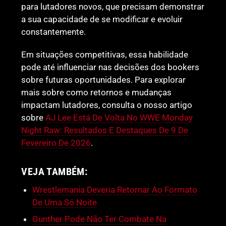
para lutadores novos, que precisam demonstrar
a sua capacidade de se modificar e evoluir
constantemente.
Em situações competitivas, essa habilidade
pode até influenciar nas decisões dos bookers
sobre futuras oportunidades. Para explorar
mais sobre como retornos e mudanças
impactam lutadores, consulta o nosso artigo
sobre
AJ Lee Está De Volta No WWE Monday
Night Raw: Resultados E Destaques De 9 De
Fevereiro De 2026
.
VEJA TAMBÉM:
Wrestlemania Deveria Retornar Ao Formato
De Uma Só Noite
Gunther Pode Não Ter Combate Na