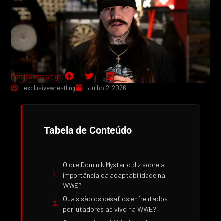
Partilha este artigo:
exclusivewrestling
Julho 2, 2026
Tabela de Conteúdo
O que Dominik Mysterio diz sobre a
importância da adaptabilidade na
WWE?
Quais são os desafios enfrentados
por lutadores ao vivo na WWE?