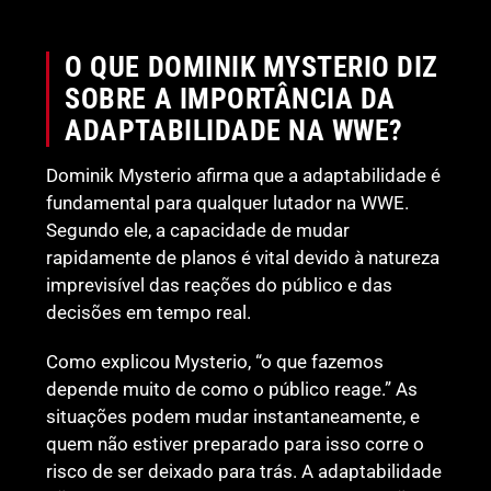
O QUE DOMINIK MYSTERIO DIZ
SOBRE A IMPORTÂNCIA DA
ADAPTABILIDADE NA WWE?
Dominik Mysterio afirma que a adaptabilidade é
fundamental para qualquer lutador na WWE.
Segundo ele, a capacidade de mudar
rapidamente de planos é vital devido à natureza
imprevisível das reações do público e das
decisões em tempo real.
Como explicou Mysterio, “o que fazemos
depende muito de como o público reage.” As
situações podem mudar instantaneamente, e
quem não estiver preparado para isso corre o
risco de ser deixado para trás. A adaptabilidade