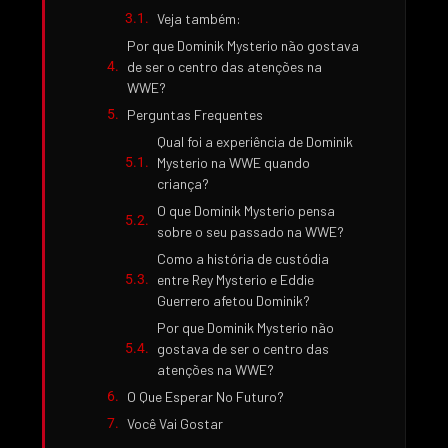
Veja também:
Por que Dominik Mysterio não gostava
de ser o centro das atenções na
WWE?
Perguntas Frequentes
Qual foi a experiência de Dominik
Mysterio na WWE quando
criança?
O que Dominik Mysterio pensa
sobre o seu passado na WWE?
Como a história de custódia
entre Rey Mysterio e Eddie
Guerrero afetou Dominik?
Por que Dominik Mysterio não
gostava de ser o centro das
atenções na WWE?
O Que Esperar No Futuro?
Você Vai Gostar