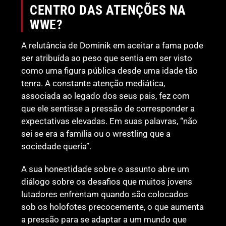
CENTRO DAS ATENÇÕES NA
WWE?
A relutância de Dominik em aceitar a fama pode
ser atribuída ao peso que sentia em ser visto
como uma figura pública desde uma idade tão
tenra. A constante atenção mediática,
associada ao legado dos seus pais, fez com
que ele sentisse a pressão de corresponder a
expectativas elevadas. Em suas palavras, “não
sei se era a família ou o wrestling que a
sociedade queria”.
A sua honestidade sobre o assunto abre um
diálogo sobre os desafios que muitos jovens
lutadores enfrentam quando são colocados
sob os holofotes precocemente, o que aumenta
a pressão para se adaptar a um mundo que