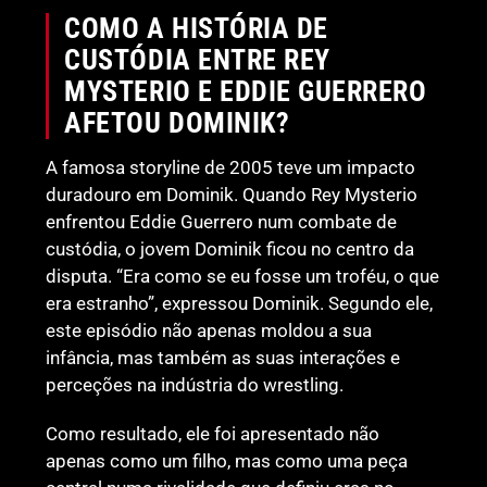
COMO A HISTÓRIA DE
CUSTÓDIA ENTRE REY
MYSTERIO E EDDIE GUERRERO
AFETOU DOMINIK?
A famosa storyline de 2005 teve um impacto
duradouro em Dominik. Quando Rey Mysterio
enfrentou Eddie Guerrero num combate de
custódia, o jovem Dominik ficou no centro da
disputa. “Era como se eu fosse um troféu, o que
era estranho”, expressou Dominik. Segundo ele,
este episódio não apenas moldou a sua
infância, mas também as suas interações e
perceções na indústria do wrestling.
Como resultado, ele foi apresentado não
apenas como um filho, mas como uma peça