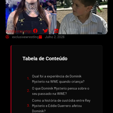
Partilha este artigo:
exclusivewrestling
Julho 2, 2026
Tabela de Conteúdo
Qual foi a experiência de Dominik
Mysterio na WWE quando criança?
O que Dominik Mysterio pensa sobre o
seu passado na WWE?
Como a história de custódia entre Rey
Mysterio e Eddie Guerrero afetou
Dominik?