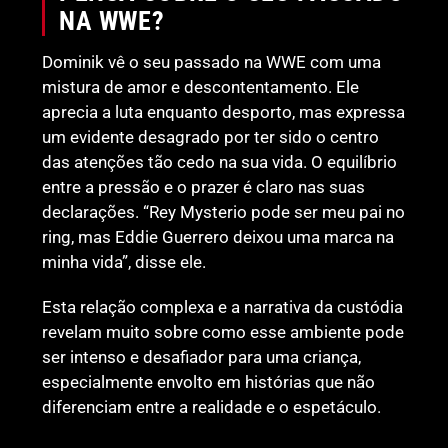
NA WWE?
Dominik vê o seu passado na WWE com uma
mistura de amor e descontentamento. Ele
aprecia a luta enquanto desporto, mas expressa
um evidente desagrado por ter sido o centro
das atenções tão cedo na sua vida. O equilíbrio
entre a pressão e o prazer é claro nas suas
declarações. “Rey Mysterio pode ser meu pai no
ring, mas Eddie Guerrero deixou uma marca na
minha vida”, disse ele.
Esta relação complexa e a narrativa da custódia
revelam muito sobre como esse ambiente pode
ser intenso e desafiador para uma criança,
especialmente envolto em histórias que não
diferenciam entre a realidade e o espetáculo.