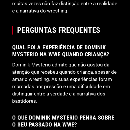
muitas vezes não faz distinção entre a realidade
e a narrativa do wrestling.
PERGUNTAS FREQUENTES
QUAL FOI A EXPERIÊNCIA DE DOMINIK
MYSTERIO NA WWE QUANDO CRIANÇA?
Dominik Mysterio admite que não gostou da
atenção que recebeu quando criança, apesar de
amar o wrestling. As suas experiências foram
marcadas por pressão e uma dificuldade em
distinguir entre a verdade e a narrativa dos
bastidores.
O QUE DOMINIK MYSTERIO PENSA SOBRE
O SEU PASSADO NA WWE?