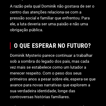
A razão pela qual Dominik não gostava de ser o
centro das atenções relaciona-se com a
pressão social e familiar que enfrentou. Para
ele, a luta deveria ser uma paixão e não uma
obrigação pública.
O QUE ESPERAR NO FUTURO?
Dominik Mysterio parece continuar a trabalhar
sob a sombra do legado dos pais, mas cada
vez mais se estabelece como um lutador a
merecer respeito. Com o peso dos seus
primeiros anos a pesar sobre ele, espera-se que
avance para novas narrativas que explorem a
sua verdadeira identidade, longe das
controversas histórias familiares.