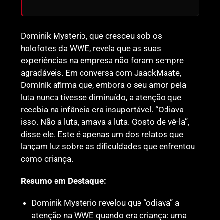
Dominik Mysterio, que cresceu sob os
holofotes da WWE, revela que as suas
experiências na empresa não foram sempre
agradáveis. Em conversa com JaackMaate,
Dominik afirma que, embora o seu amor pela
luta nunca tivesse diminuído, a atenção que
recebia na infância era insuportável. “Odiava
isso. Não a luta, amava a luta. Gosto de vê-la”,
disse ele. Este é apenas um dos relatos que
lançam luz sobre as dificuldades que enfrentou
como criança.
Resumo em Destaque:
Dominik Mysterio revelou que “odiava” a
atenção na WWE quando era criança: uma