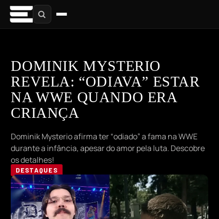
DOMINIK MYSTERIO
REVELA: “ODIAVA” ESTAR
NA WWE QUANDO ERA
CRIANÇA
Dominik Mysterio afirma ter “odiado” a fama na WWE
durante a infância, apesar do amor pela luta. Descobre
os detalhes!
DESTAQUES