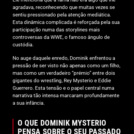
agradava, reconhecendo que muitas vezes se
sentiu pressionado pela atenção mediática.
Esta dinâmica complicada é reforçada pela sua
participação numa das storylines mais
controversas da WWE, o famoso ângulo de
custódia.
No auge daquele enredo, Dominik enfrentou a
pressão de ser visto não apenas como um filho,
mas como um verdadeiro “prémio” entre dois
gigantes do wrestling, Rey Mysterio e Eddie
Guerrero. Esta tensão e o papel central numa
narrativa tão intensa marcaram profundamente
a sua infância.
O QUE DOMINIK MYSTERIO
PENSA SOBRE O SEU PASSADO