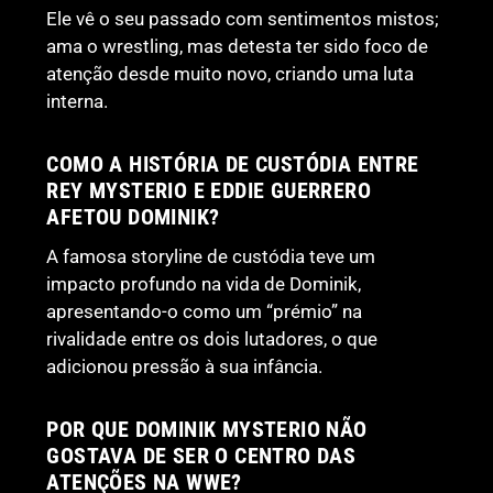
Ele vê o seu passado com sentimentos mistos;
ama o wrestling, mas detesta ter sido foco de
atenção desde muito novo, criando uma luta
interna.
COMO A HISTÓRIA DE CUSTÓDIA ENTRE
REY MYSTERIO E EDDIE GUERRERO
AFETOU DOMINIK?
A famosa storyline de custódia teve um
impacto profundo na vida de Dominik,
apresentando-o como um “prémio” na
rivalidade entre os dois lutadores, o que
adicionou pressão à sua infância.
POR QUE DOMINIK MYSTERIO NÃO
GOSTAVA DE SER O CENTRO DAS
ATENÇÕES NA WWE?