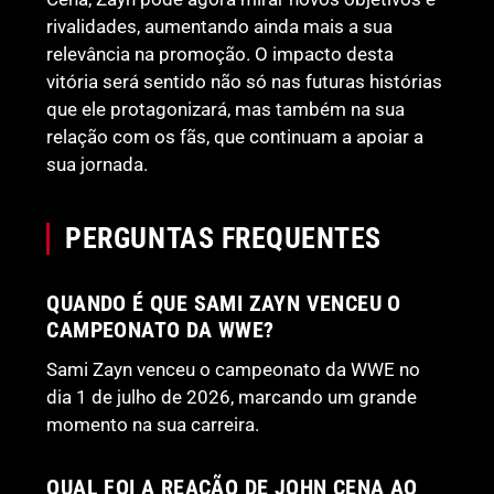
rivalidades, aumentando ainda mais a sua
relevância na promoção. O impacto desta
vitória será sentido não só nas futuras histórias
que ele protagonizará, mas também na sua
relação com os fãs, que continuam a apoiar a
sua jornada.
PERGUNTAS FREQUENTES
QUANDO É QUE SAMI ZAYN VENCEU O
CAMPEONATO DA WWE?
Sami Zayn venceu o campeonato da WWE no
dia 1 de julho de 2026, marcando um grande
momento na sua carreira.
QUAL FOI A REAÇÃO DE JOHN CENA AO