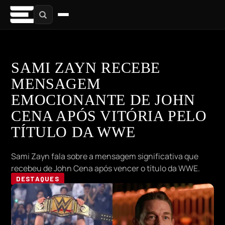
SAMI ZAYN RECEBE
MENSAGEM
EMOCIONANTE DE JOHN
CENA APÓS VITÓRIA PELO
TÍTULO DA WWE
Sami Zayn fala sobre a mensagem significativa que
recebeu de John Cena após vencer o título da WWE.
DESTAQUES