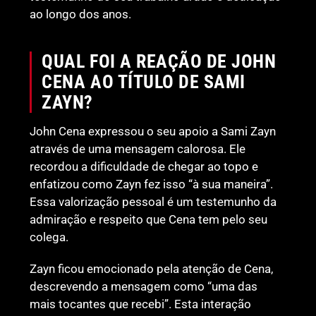
ao longo dos anos.
QUAL FOI A REAÇÃO DE JOHN
CENA AO TÍTULO DE SAMI
ZAYN?
John Cena expressou o seu apoio a Sami Zayn
através de uma mensagem calorosa. Ele
recordou a dificuldade de chegar ao topo e
enfatizou como Zayn fez isso “à sua maneira”.
Essa valorização pessoal é um testemunho da
admiração e respeito que Cena tem pelo seu
colega.
Zayn ficou emocionado pela atenção de Cena,
descrevendo a mensagem como “uma das
mais tocantes que recebi”. Esta interação