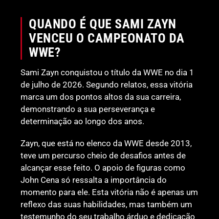
QUANDO É QUE SAMI ZAYN
VENCEU O CAMPEONATO DA
WWE?
Sami Zayn conquistou o título da WWE no dia 1
de julho de 2026. Segundo relatos, essa vitória
marca um dos pontos altos da sua carreira,
demonstrando a sua perseverança e
determinação ao longo dos anos.
Zayn, que está no elenco da WWE desde 2013,
teve um percurso cheio de desafios antes de
alcançar esse feito. O apoio de figuras como
John Cena só ressalta a importância do
momento para ele. Esta vitória não é apenas um
reflexo das suas habilidades, mas também um
testemunho do seu trabalho árduo e dedicação