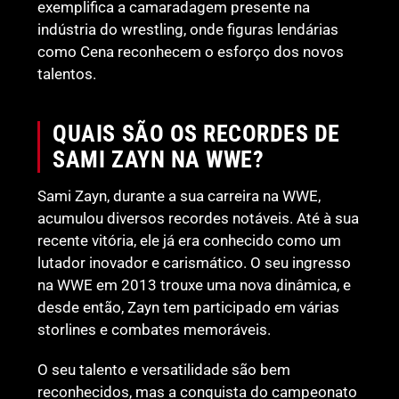
exemplifica a camaradagem presente na
indústria do wrestling, onde figuras lendárias
como Cena reconhecem o esforço dos novos
talentos.
QUAIS SÃO OS RECORDES DE
SAMI ZAYN NA WWE?
Sami Zayn, durante a sua carreira na WWE,
acumulou diversos recordes notáveis. Até à sua
recente vitória, ele já era conhecido como um
lutador inovador e carismático. O seu ingresso
na WWE em 2013 trouxe uma nova dinâmica, e
desde então, Zayn tem participado em várias
storlines e combates memoráveis.
O seu talento e versatilidade são bem
reconhecidos, mas a conquista do campeonato