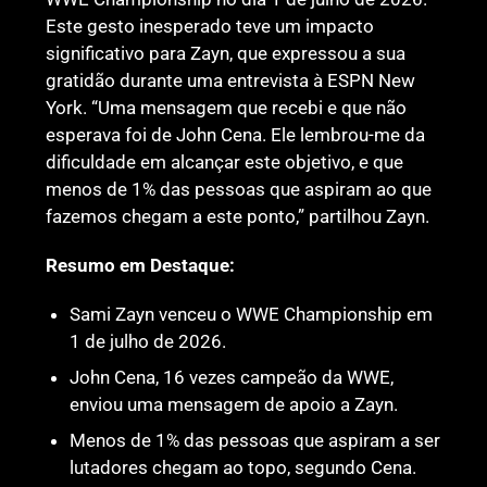
Este gesto inesperado teve um impacto
significativo para Zayn, que expressou a sua
gratidão durante uma entrevista à ESPN New
York. “Uma mensagem que recebi e que não
esperava foi de John Cena. Ele lembrou-me da
dificuldade em alcançar este objetivo, e que
menos de 1% das pessoas que aspiram ao que
fazemos chegam a este ponto,” partilhou Zayn.
Resumo em Destaque:
Sami Zayn venceu o WWE Championship em
1 de julho de 2026.
John Cena, 16 vezes campeão da WWE,
enviou uma mensagem de apoio a Zayn.
Menos de 1% das pessoas que aspiram a ser
lutadores chegam ao topo, segundo Cena.