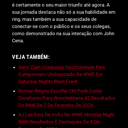
é certamente o seu maior triunfo até agora. A
sua jornada destaca não só a sua habilidade em
ring, mas também a sua capacidade de
conectar-se com o público e os seus colegas,
como demonstrado na sua interação com John
Cena.
VEJA TAMBÉM:
Sami Zayn Conquista Oportunidade Pelo
Campeonato Undisputado Da WWE Em
Saturday Nights Main Event
Roman Reigns Escolhe CM Punk Como
Desafiante Para WrestleMania 42 Resultados
Do RAW De 2 De Fevereiro De 2026
AJ Lee Está De Volta No WWE Monday Night
RAW Resultados E Destaques De 9 De