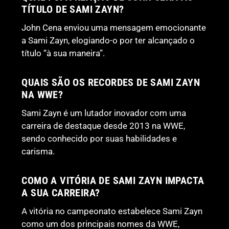
TÍTULO DE SAMI ZAYN?
John Cena enviou uma mensagem emocionante
a Sami Zayn, elogiando-o por ter alcançado o
título “à sua maneira”.
QUAIS SÃO OS RECORDES DE SAMI ZAYN
NA WWE?
Sami Zayn é um lutador inovador com uma
carreira de destaque desde 2013 na WWE,
sendo conhecido por suas habilidades e
carisma.
COMO A VITÓRIA DE SAMI ZAYN IMPACTA
A SUA CARREIRA?
A vitória no campeonato estabelece Sami Zayn
como um dos principais nomes da WWE,