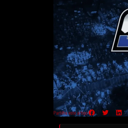
Partilha este artigo: