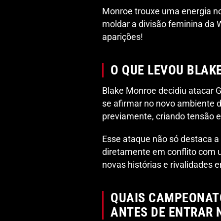
Monroe trouxe uma energia nov
moldar a divisão feminina da 
aparições!
O QUE LEVOU BLAK
Blake Monroe decidiu atacar 
se afirmar no novo ambiente d
previamente, criando tensão e
Esse ataque não só destaca 
diretamente em conflito com u
novas histórias e rivalidades
QUAIS CAMPEONAT
ANTES DE ENTRAR 