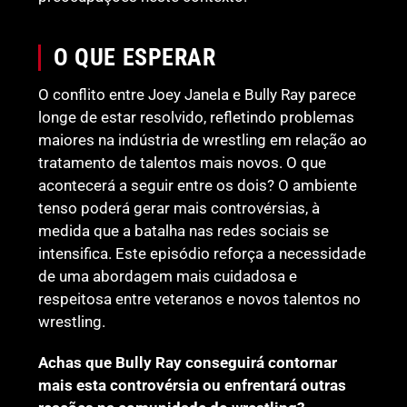
O QUE ESPERAR
O conflito entre Joey Janela e Bully Ray parece
longe de estar resolvido, refletindo problemas
maiores na indústria de wrestling em relação ao
tratamento de talentos mais novos. O que
acontecerá a seguir entre os dois? O ambiente
tenso poderá gerar mais controvérsias, à
medida que a batalha nas redes sociais se
intensifica. Este episódio reforça a necessidade
de uma abordagem mais cuidadosa e
respeitosa entre veteranos e novos talentos no
wrestling.
Achas que Bully Ray conseguirá contornar
mais esta controvérsia ou enfrentará outras