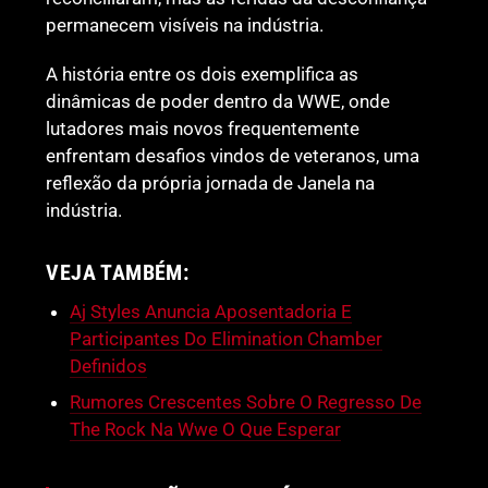
permanecem visíveis na indústria.
A história entre os dois exemplifica as
dinâmicas de poder dentro da WWE, onde
lutadores mais novos frequentemente
enfrentam desafios vindos de veteranos, uma
reflexão da própria jornada de Janela na
indústria.
VEJA TAMBÉM:
Aj Styles Anuncia Aposentadoria E
Participantes Do Elimination Chamber
Definidos
Rumores Crescentes Sobre O Regresso De
The Rock Na Wwe O Que Esperar