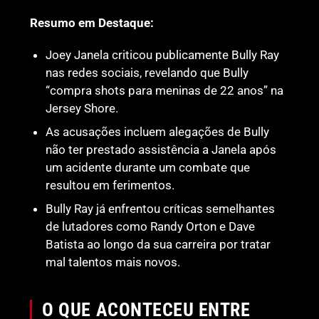
Resumo em Destaque:
Joey Janela criticou publicamente Bully Ray
nas redes sociais, revelando que Bully
“compra shots para meninas de 22 anos” na
Jersey Shore.
As acusações incluem alegações de Bully
não ter prestado assistência a Janela após
um acidente durante um combate que
resultou em ferimentos.
Bully Ray já enfrentou críticas semelhantes
de lutadores como Randy Orton e Dave
Batista ao longo da sua carreira por tratar
mal talentos mais novos.
O QUE ACONTECEU ENTRE