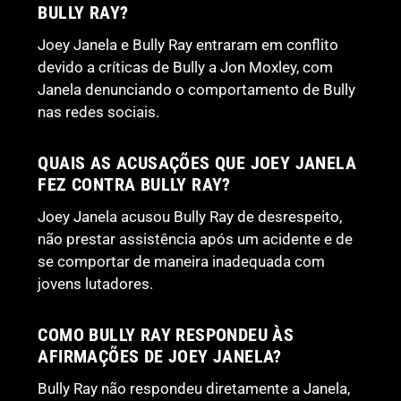
BULLY RAY?
Joey Janela e Bully Ray entraram em conflito
devido a críticas de Bully a Jon Moxley, com
Janela denunciando o comportamento de Bully
nas redes sociais.
QUAIS AS ACUSAÇÕES QUE JOEY JANELA
FEZ CONTRA BULLY RAY?
Joey Janela acusou Bully Ray de desrespeito,
não prestar assistência após um acidente e de
se comportar de maneira inadequada com
jovens lutadores.
COMO BULLY RAY RESPONDEU ÀS
AFIRMAÇÕES DE JOEY JANELA?
Bully Ray não respondeu diretamente a Janela,