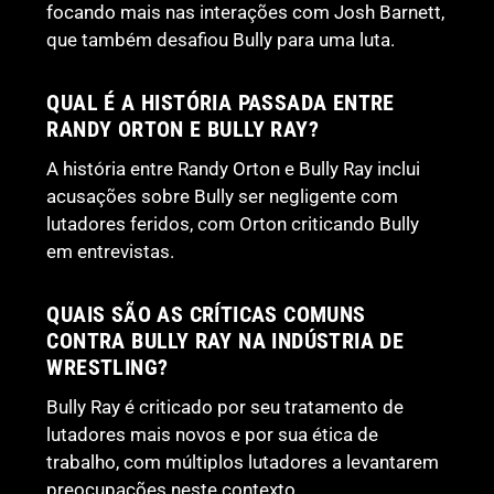
focando mais nas interações com Josh Barnett,
que também desafiou Bully para uma luta.
QUAL É A HISTÓRIA PASSADA ENTRE
RANDY ORTON E BULLY RAY?
A história entre Randy Orton e Bully Ray inclui
acusações sobre Bully ser negligente com
lutadores feridos, com Orton criticando Bully
em entrevistas.
QUAIS SÃO AS CRÍTICAS COMUNS
CONTRA BULLY RAY NA INDÚSTRIA DE
WRESTLING?
Bully Ray é criticado por seu tratamento de
lutadores mais novos e por sua ética de
trabalho, com múltiplos lutadores a levantarem
preocupações neste contexto.