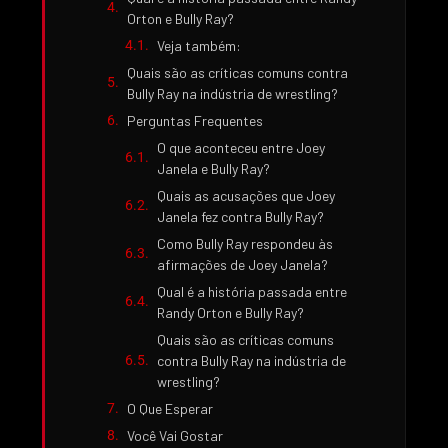
Orton e Bully Ray?
Veja também:
Quais são as críticas comuns contra
Bully Ray na indústria de wrestling?
Perguntas Frequentes
O que aconteceu entre Joey
Janela e Bully Ray?
Quais as acusações que Joey
Janela fez contra Bully Ray?
Como Bully Ray respondeu às
afirmações de Joey Janela?
Qual é a história passada entre
Randy Orton e Bully Ray?
Quais são as críticas comuns
contra Bully Ray na indústria de
wrestling?
O Que Esperar
Você Vai Gostar