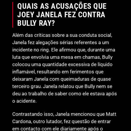
QUAIS AS ACUSAÇÕES QUE
JOEY JANELA FEZ CONTRA
BULLY RAY?
Além das críticas sobre a sua conduta social,
Janela fez alegações sérias referentes a um
incidente no ring. Ele afirmou que, durante uma
luta que envolvia uma mesa em chamas, Bully
colocou uma quantidade excessiva de líquido
inflamável, resultando em ferimentos que
deixaram Janela com queimaduras de quase
terceiro grau. Janela relatou que Bully nem se
deu ao trabalho de saber como ele estava após
o acidente.
Contrastando isso, Janela mencionou que Matt
Cardona, outro lutador, fez questão de entrar
em contacto com ele diariamente após o