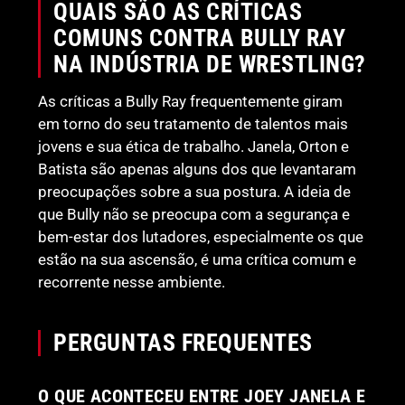
QUAIS SÃO AS CRÍTICAS
COMUNS CONTRA BULLY RAY
NA INDÚSTRIA DE WRESTLING?
As críticas a Bully Ray frequentemente giram
em torno do seu tratamento de talentos mais
jovens e sua ética de trabalho. Janela, Orton e
Batista são apenas alguns dos que levantaram
preocupações sobre a sua postura. A ideia de
que Bully não se preocupa com a segurança e
bem-estar dos lutadores, especialmente os que
estão na sua ascensão, é uma crítica comum e
recorrente nesse ambiente.
PERGUNTAS FREQUENTES
O QUE ACONTECEU ENTRE JOEY JANELA E