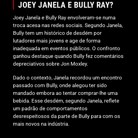
JOEY JANELA E BULLY RAY?
Joey Janela e Bully Ray envolveram-se numa
troca acesa nas redes sociais. Segundo Janela,
Bully tem um histórico de desdém por
lutadores mais jovens e age de forma
inadequada em eventos públicos. O confronto
ganhou destaque quando Bully fez comentários
depreciativos sobre Jon Moxley.
Dado o contexto, Janela recordou um encontro
passado com Bully, onde alegou ter sido
mandado embora ao tentar comprar-lhe uma
bebida. Esse desdém, segundo Janela, reflete
um padrão de comportamentos
desrespeitosos da parte de Bully para com os
mais novos na indústria.