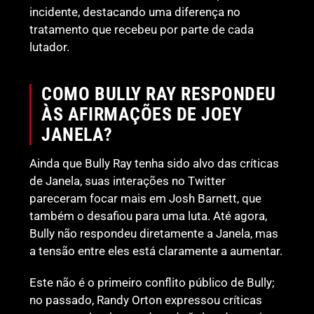
incidente, destacando uma diferença no
tratamento que recebeu por parte de cada
lutador.
COMO BULLY RAY RESPONDEU
ÀS AFIRMAÇÕES DE JOEY
JANELA?
Ainda que Bully Ray tenha sido alvo das críticas
de Janela, suas interações no Twitter
pareceram focar mais em Josh Barnett, que
também o desafiou para uma luta. Até agora,
Bully não respondeu diretamente a Janela, mas
a tensão entre eles está claramente a aumentar.
Este não é o primeiro conflito público de Bully;
no passado, Randy Orton expressou críticas