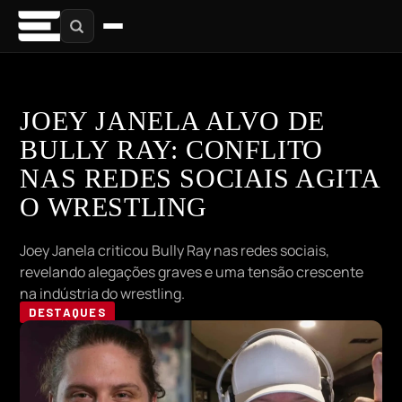
JOEY JANELA ALVO DE
BULLY RAY: CONFLITO
NAS REDES SOCIAIS AGITA
O WRESTLING
Joey Janela criticou Bully Ray nas redes sociais,
revelando alegações graves e uma tensão crescente
na indústria do wrestling.
DESTAQUES