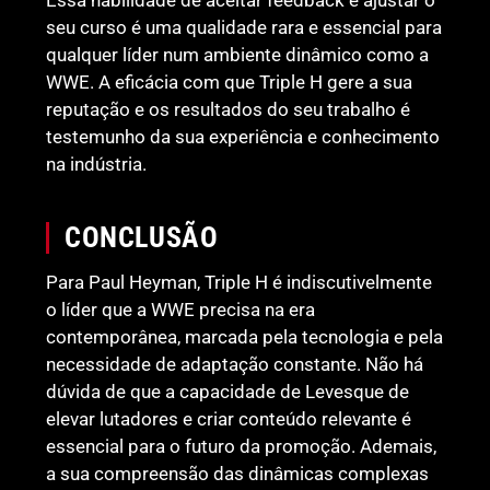
seu curso é uma qualidade rara e essencial para
qualquer líder num ambiente dinâmico como a
WWE. A eficácia com que Triple H gere a sua
reputação e os resultados do seu trabalho é
testemunho da sua experiência e conhecimento
na indústria.
CONCLUSÃO
Para Paul Heyman, Triple H é indiscutivelmente
o líder que a WWE precisa na era
contemporânea, marcada pela tecnologia e pela
necessidade de adaptação constante. Não há
dúvida de que a capacidade de Levesque de
elevar lutadores e criar conteúdo relevante é
essencial para o futuro da promoção. Ademais,
a sua compreensão das dinâmicas complexas