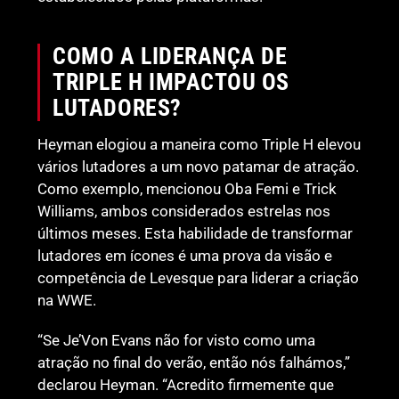
COMO A LIDERANÇA DE
TRIPLE H IMPACTOU OS
LUTADORES?
Heyman elogiou a maneira como Triple H elevou
vários lutadores a um novo patamar de atração.
Como exemplo, mencionou Oba Femi e Trick
Williams, ambos considerados estrelas nos
últimos meses. Esta habilidade de transformar
lutadores em ícones é uma prova da visão e
competência de Levesque para liderar a criação
na WWE.
“Se Je’Von Evans não for visto como uma
atração no final do verão, então nós falhámos,”
declarou Heyman. “Acredito firmemente que