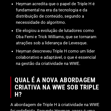
Heyman acredita que o papel de Triple H é
fundamental na era da tecnologia e da
distribuição de conteúdo, segundo a
necessidade do algoritmo.
Ele elogiou a evolução de lutadores como
Oba Femi e Trick Williams, que se tornaram
atrações sob a liderança de Levesque.
Heyman descreveu Triple H como um líder
colaborativo e adaptável, o que é essencial
na gestão da criatividade na WWE.
QUAL É A NOVA ABORDAGEM
CRIATIVA NA WWE SOB TRIPLE
H?
A abordagem de Triple H à criatividade na WWE
foi redefinida. Segundo Heyman, agora é uma