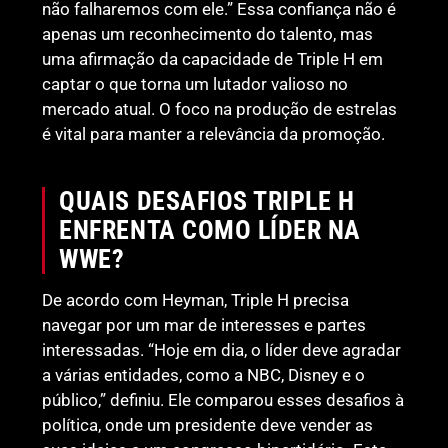
não falharemos com ele.” Essa confiança não é
apenas um reconhecimento do talento, mas
uma afirmação da capacidade de Triple H em
captar o que torna um lutador valioso no
mercado atual. O foco na produção de estrelas
é vital para manter a relevância da promoção.
QUAIS DESAFIOS TRIPLE H
ENFRENTA COMO LÍDER NA
WWE?
De acordo com Heyman, Triple H precisa
navegar por um mar de interesses e partes
interessadas. “Hoje em dia, o líder deve agradar
a várias entidades, como a NBC, Disney e o
público,” definiu. Ele comparou esses desafios à
política, onde um presidente deve vender as