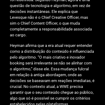
questão de tecnologia e algoritmo, em vez de
decisões instantâneas. Ele explica que
Levesque não é o Chief Creative Officer, mas
sim o Chief Content Officer, o que muda
completamente a responsabilidade associada
ao cargo.
Heyman afirma que a era atual requer entender
como a distribuição do conteúdo é influenciada
pelo algoritmo. “O mais criativo e inovador
booking será irrelevante se não se alinhar com
o algoritmo,” disse ele. Essa mudança fulcral
em relação à antiga abordagem, onde as
decisões se baseavam em reações imediatas, é
crucial. No contexto atual, a WWE precisa
garantir que o seu conteúdo chegue ao público,
algo que só é possível se cumprir os critérios
estabelecidos pelas plataformas.