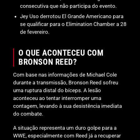
consecutiva que não participa do evento.
Jey Uso derrotou El Grande Americano para
se qualificar para o Elimination Chamber a 28
de fevereiro.
O QUE ACONTECEU COM
BRONSON REED?
Com base nas informações de Michael Cole
durante a transmissão, Bronson Reed sofreu
uma ruptura distal do bíceps. A lesão
aconteceu ao tentar interromper uma
contagem, levando à sua desistência imediata
do combate.
A situação representa um duro golpe para a
WWE, especialmente com Reed já a recuperar