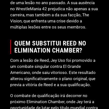
de uma lesão no ano passado. A sua ausência
no WrestleMania 42 prejudica não apenas a sua
carreira, mas também a da sua facção, The
Vision, que enfrenta uma crise devido a
múltiplas lesões entre os seus membros.
QUEM SUBSTITUI REED NO
ELIMINATION CHAMBER?
Com a lesão de Reed, Jey Uso foi promovido a
um combate singular contra El Grande
Americano, onde saiu vitorioso. Este resultado
alterou significativamente o plano original, que
previa a vitória de Reed e a sua qualificação.
O combate de qualificação irá decorrer no
próximo Elimination Chamber, onde Jey terá a
oportunidade de lutar pelo título mundial contra