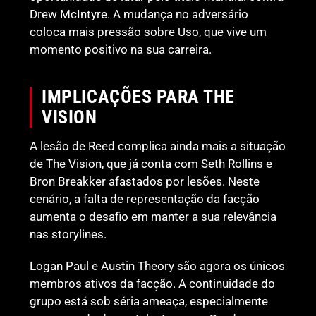
Drew McIntyre. A mudança no adversário
coloca mais pressão sobre Uso, que vive um
momento positivo na sua carreira.
IMPLICAÇÕES PARA THE
VISION
A lesão de Reed complica ainda mais a situação
de The Vision, que já conta com Seth Rollins e
Bron Breakker afastados por lesões. Neste
cenário, a falta de representação da facção
aumenta o desafio em manter a sua relevância
nas storylines.
Logan Paul e Austin Theory são agora os únicos
membros ativos da facção. A continuidade do
grupo está sob séria ameaça, especialmente