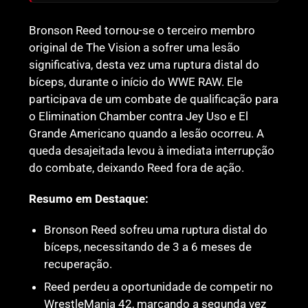
Bronson Reed tornou-se o terceiro membro
original de The Vision a sofrer uma lesão
significativa, desta vez uma ruptura distal do
bíceps, durante o início do WWE RAW. Ele
participava de um combate de qualificação para
o Elimination Chamber contra Jey Uso e El
Grande Americano quando a lesão ocorreu. A
queda desajeitada levou à imediata interrupção
do combate, deixando Reed fora de ação.
Resumo em Destaque:
Bronson Reed sofreu uma ruptura distal do
bíceps, necessitando de 3 a 6 meses de
recuperação.
Reed perdeu a oportunidade de competir no
WrestleMania 42, marcando a segunda vez