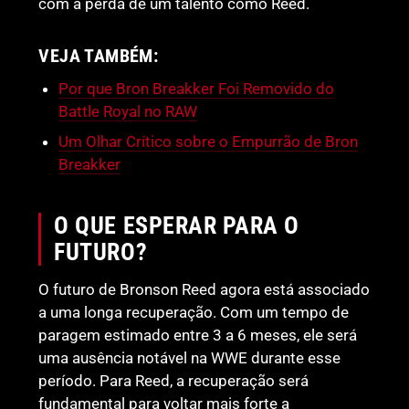
com a perda de um talento como Reed.
VEJA TAMBÉM:
Por que Bron Breakker Foi Removido do
Battle Royal no RAW
Um Olhar Crítico sobre o Empurrão de Bron
Breakker
O QUE ESPERAR PARA O
FUTURO?
O futuro de Bronson Reed agora está associado
a uma longa recuperação. Com um tempo de
paragem estimado entre 3 a 6 meses, ele será
uma ausência notável na WWE durante esse
período. Para Reed, a recuperação será
fundamental para voltar mais forte a