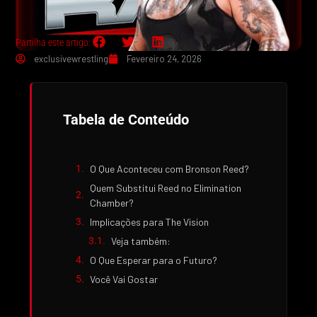
Partilha este artigo:
exclusivewrestling
Fevereiro 24, 2026
Tabela de Conteúdo
O Que Aconteceu com Bronson Reed?
Quem Substitui Reed no Elimination
Chamber?
Implicações para The Vision
Veja também:
O Que Esperar para o Futuro?
Você Vai Gostar