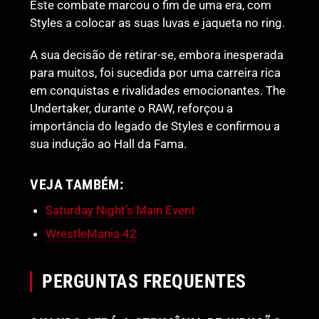
Este combate marcou o fim de uma era, com
Styles a colocar as suas luvas e jaqueta no ring.
A sua decisão de retirar-se, embora inesperada
para muitos, foi sucedida por uma carreira rica
em conquistas e rivalidades emocionantes. The
Undertaker, durante o RAW, reforçou a
importância do legado de Styles e confirmou a
sua indução ao Hall da Fama.
VEJA TAMBÉM:
Saturday Night’s Main Event
WrestleMania 42
PERGUNTAS FREQUENTES