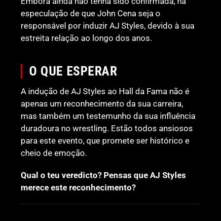
Embora ainda não tenha sido confirmada, há
especulação de que John Cena seja o
responsável por induzir AJ Styles, devido à sua
estreita relação ao longo dos anos.
O QUE ESPERAR
A indução de AJ Styles ao Hall da Fama não é
apenas um reconhecimento da sua carreira,
mas também um testemunho da sua influência
duradoura no wrestling. Estão todos ansiosos
para este evento, que promete ser histórico e
cheio de emoção.
Qual o teu veredicto? Pensas que AJ Styles
merece este reconhecimento?