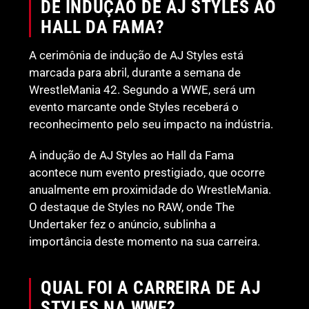
DE INDUÇÃO DE AJ STYLES AO
HALL DA FAMA?
A cerimônia de indução de AJ Styles está
marcada para abril, durante a semana de
WrestleMania 42. Segundo a WWE, será um
evento marcante onde Styles receberá o
reconhecimento pelo seu impacto na indústria.
A indução de AJ Styles ao Hall da Fama
acontece num evento prestigiado, que ocorre
anualmente em proximidade do WrestleMania.
O destaque de Styles no RAW, onde The
Undertaker fez o anúncio, sublinha a
importância deste momento na sua carreira.
QUAL FOI A CARREIRA DE AJ
STYLES NA WWE?