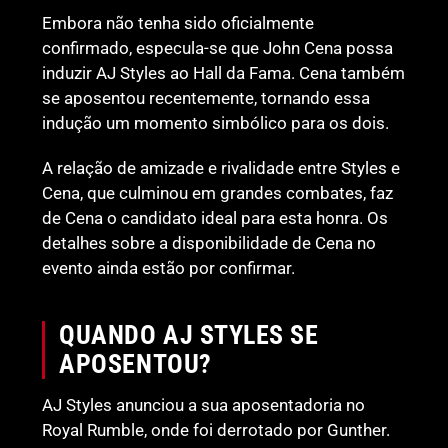
Embora não tenha sido oficialmente
confirmado, especula-se que John Cena possa
induzir AJ Styles ao Hall da Fama. Cena também
se aposentou recentemente, tornando essa
indução um momento simbólico para os dois.
A relação de amizade e rivalidade entre Styles e
Cena, que culminou em grandes combates, faz
de Cena o candidato ideal para esta honra. Os
detalhes sobre a disponibilidade de Cena no
evento ainda estão por confirmar.
QUANDO AJ STYLES SE
APOSENTOU?
AJ Styles anunciou a sua aposentadoria no
Royal Rumble, onde foi derrotado por Gunther.