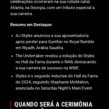
celebrações ocorreram na sua cidade natal,
Atlanta, na Georgia, com um tributo especial à
sua carreira.
Resumo em Destaque:
AJ Styles anunciou a sua aposentadoria
após perder para Gunther no Royal Rumble
em Riyadh, Arábia Saudita.
The Undertaker revelou a indução de Styles
no Hall da Fama durante o RAW, destacando
a sua carreira de sucesso na WWE.
Styles é o segundo inductee do Hall da Fama
de 2024, seguindo Stephanie McMahon,
anunciada no Saturday Night’s Main Event.
QUANDO SERÁ A CERIMÔNIA