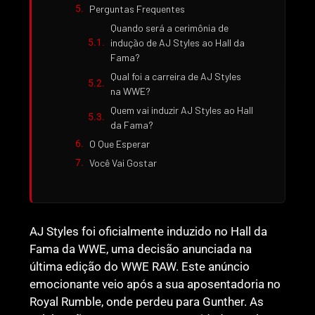
Perguntas Frequentes
Quando será a cerimônia de
indução de AJ Styles ao Hall da
Fama?
Qual foi a carreira de AJ Styles
na WWE?
Quem vai induzir AJ Styles ao Hall
da Fama?
O Que Esperar
Você Vai Gostar
AJ Styles foi oficialmente induzido no Hall da
Fama da WWE, uma decisão anunciada na
última edição do WWE RAW. Este anúncio
emocionante veio após a sua aposentadoria no
Royal Rumble, onde perdeu para Gunther. As