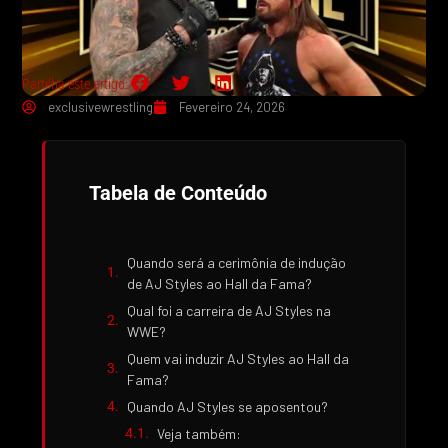
Partilha este artigo:
exclusivewrestling
Fevereiro 24, 2026
Tabela de Conteúdo
Quando será a cerimônia de indução
de AJ Styles ao Hall da Fama?
Qual foi a carreira de AJ Styles na
WWE?
Quem vai induzir AJ Styles ao Hall da
Fama?
Quando AJ Styles se aposentou?
Veja também: