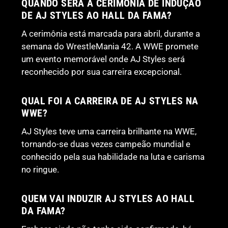
QUANDO SERÁ A CERIMÔNIA DE INDUÇÃO
DE AJ STYLES AO HALL DA FAMA?
A cerimônia está marcada para abril, durante a
semana do WrestleMania 42. A WWE promete
um evento memorável onde AJ Styles será
reconhecido por sua carreira excepcional.
QUAL FOI A CARREIRA DE AJ STYLES NA
WWE?
AJ Styles teve uma carreira brilhante na WWE,
tornando-se duas vezes campeão mundial e
conhecido pela sua habilidade na luta e carisma
no ringue.
QUEM VAI INDUZIR AJ STYLES AO HALL
DA FAMA?