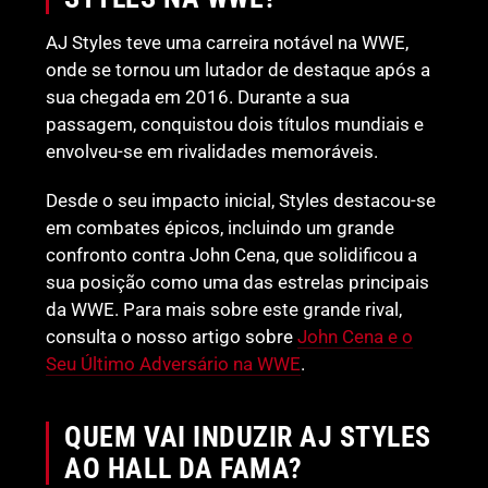
AJ Styles teve uma carreira notável na WWE,
onde se tornou um lutador de destaque após a
sua chegada em 2016. Durante a sua
passagem, conquistou dois títulos mundiais e
envolveu-se em rivalidades memoráveis.
Desde o seu impacto inicial, Styles destacou-se
em combates épicos, incluindo um grande
confronto contra John Cena, que solidificou a
sua posição como uma das estrelas principais
da WWE. Para mais sobre este grande rival,
consulta o nosso artigo sobre
John Cena e o
Seu Último Adversário na WWE
.
QUEM VAI INDUZIR AJ STYLES
AO HALL DA FAMA?