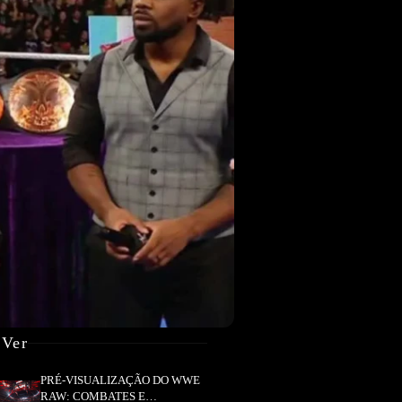
 Ver
PRÉ-VISUALIZAÇÃO DO WWE
RAW: COMBATES E