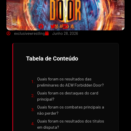
Partilha este artigo:
exclusivewrestling
Junho 28, 2026
Tabela de Conteúdo
Quais foram os resultados das
preliminares do AEW Forbidden Door?
Quais foram os destaques do card
principal?
Quais foram os combates principais a
não perder?
Quais foram os resultados dos títulos
em disputa?