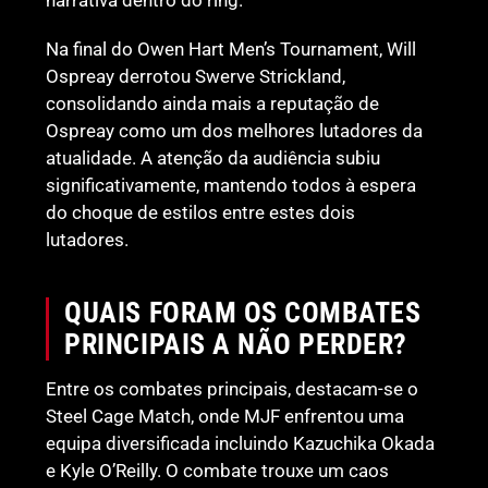
Na final do Owen Hart Men’s Tournament, Will
Ospreay derrotou Swerve Strickland,
consolidando ainda mais a reputação de
Ospreay como um dos melhores lutadores da
atualidade. A atenção da audiência subiu
significativamente, mantendo todos à espera
do choque de estilos entre estes dois
lutadores.
QUAIS FORAM OS COMBATES
PRINCIPAIS A NÃO PERDER?
Entre os combates principais, destacam-se o
Steel Cage Match, onde MJF enfrentou uma
equipa diversificada incluindo Kazuchika Okada
e Kyle O’Reilly. O combate trouxe um caos