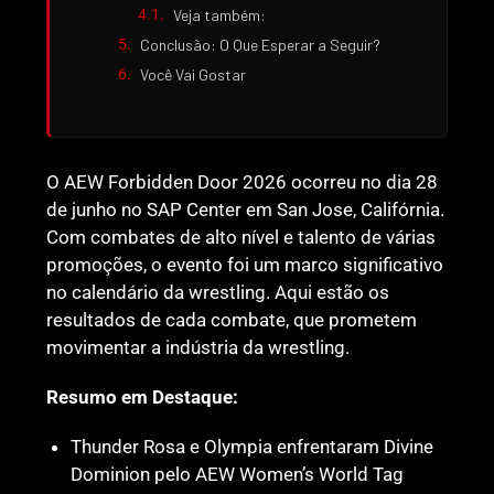
Veja também:
Conclusão: O Que Esperar a Seguir?
Você Vai Gostar
O AEW Forbidden Door 2026 ocorreu no dia 28
de junho no SAP Center em San Jose, Califórnia.
Com combates de alto nível e talento de várias
promoções, o evento foi um marco significativo
no calendário da wrestling. Aqui estão os
resultados de cada combate, que prometem
movimentar a indústria da wrestling.
Resumo em Destaque:
Thunder Rosa e Olympia enfrentaram Divine
Dominion pelo AEW Women’s World Tag