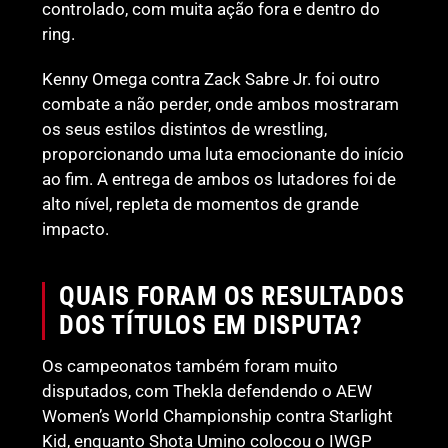
controlado, com muita ação fora e dentro do
ring.
Kenny Omega contra Zack Sabre Jr. foi outro
combate a não perder, onde ambos mostraram
os seus estilos distintos de wrestling,
proporcionando uma luta emocionante do início
ao fim. A entrega de ambos os lutadores foi de
alto nível, repleta de momentos de grande
impacto.
QUAIS FORAM OS RESULTADOS
DOS TÍTULOS EM DISPUTA?
Os campeonatos também foram muito
disputados, com Thekla defendendo o AEW
Women’s World Championship contra Starlight
Kid, enquanto Shota Umino colocou o IWGP