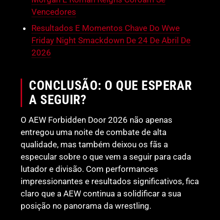
Vencedores
Resultados E Momentos Chave Do Wwe
Friday Night Smackdown De 24 De Abril De
2026
CONCLUSÃO: O QUE ESPERAR
A SEGUIR?
O AEW Forbidden Door 2026 não apenas
entregou uma noite de combate de alta
qualidade, mas também deixou os fãs a
especular sobre o que vem a seguir para cada
lutador e divisão. Com performances
impressionantes e resultados significativos, fica
claro que a AEW continua a solidificar a sua
posição no panorama da wrestling.