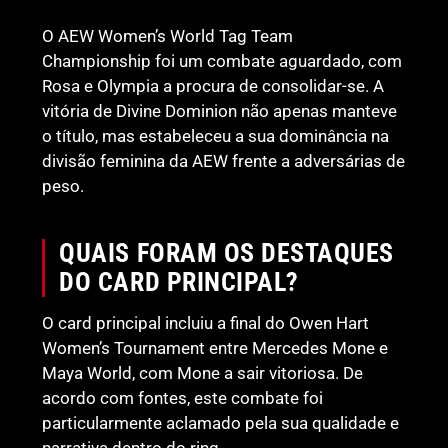
O AEW Women’s World Tag Team
Championship foi um combate aguardado, com
Rosa e Olympia a procura de consolidar-se. A
vitória de Divine Dominion não apenas manteve
o título, mas estabeleceu a sua dominância na
divisão feminina da AEW frente a adversárias de
peso.
QUAIS FORAM OS DESTAQUES
DO CARD PRINCIPAL?
O card principal incluiu a final do Owen Hart
Women’s Tournament entre Mercedes Mone e
Maya World, com Mone a sair vitoriosa. De
acordo com fontes, este combate foi
particularmente aclamado pela sua qualidade e
narrativa dentro do ring.