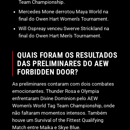
Team Championship.
Mercedes Mone derrotou Maya World na
final do Owen Hart Women’s Tournament.
Will Ospreay venceu Swerve Strickland na
final do Owen Hart Men’s Tournament.
QUAIS FORAM OS RESULTADOS
DAS PRELIMINARES DO AEW
FORBIDDEN DOOR?
As preliminares contaram com dois combates
emocionantes. Thunder Rosa e Olympia
enfrentaram Divine Dominion pelo AEW
Women’s World Tag Team Championship, onde
não faltaram momentos intensos. Também
houve um Survival of the Fittest Qualifying
Match entre Maika e Skye Blue.