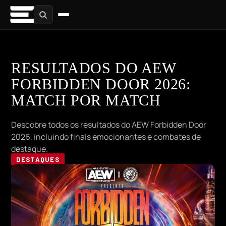
RESULTADOS DO AEW
FORBIDDEN DOOR 2026:
MATCH POR MATCH
Descobre todos os resultados do AEW Forbidden Door
2026, incluindo finais emocionantes e combates de
destaque.
DESTAQUES