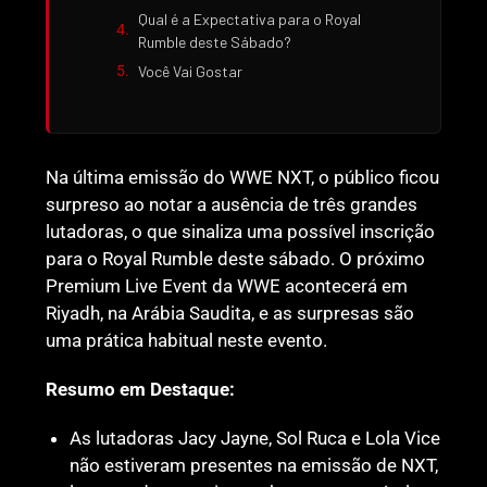
Qual é a Expectativa para o Royal
Rumble deste Sábado?
Você Vai Gostar
Na última emissão do WWE NXT, o público ficou
surpreso ao notar a ausência de três grandes
lutadoras, o que sinaliza uma possível inscrição
para o Royal Rumble deste sábado. O próximo
Premium Live Event da WWE acontecerá em
Riyadh, na Arábia Saudita, e as surpresas são
uma prática habitual neste evento.
Resumo em Destaque:
As lutadoras Jacy Jayne, Sol Ruca e Lola Vice
não estiveram presentes na emissão de NXT,