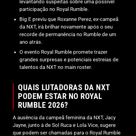
levantando suspeitas sobre uma possível
participação no Royal Rumble.
Big E previu que Roxanne Perez, ex-campeã
da NXT, irá brilhar novamente após o seu
recorde de permanência no Rumble de um
ano atrás.
O evento Royal Rumble promete trazer
grandes surpresas e potenciais estreias de
talentos da NXT no main roster.
QUAIS LUTADORAS DA NXT
PODEM ESTAR NO ROYAL
RUMBLE 2026?
A ausência da campeã feminina da NXT, Jacy
Jayne, junto à de Sol Ruca e Lola Vice, sugere
que podem ser chamadas para o Royal Rumble