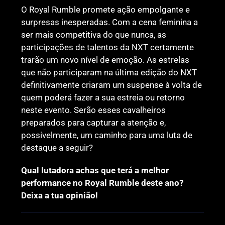
O Royal Rumble promete ação empolgante e
surpresas inesperadas. Com a cena feminina a
ser mais competitiva do que nunca, as
participações de talentos da NXT certamente
trarão um novo nível de emoção. As estrelas
que não participaram na última edição do NXT
definitivamente criaram um suspense à volta de
quem poderá fazer a sua estreia ou retorno
neste evento. Serão esses cavalheiros
preparados para capturar a atenção e,
possivelmente, um caminho para uma luta de
destaque a seguir?
Qual lutadora achas que terá a melhor
performance no Royal Rumble deste ano?
Deixa a tua opinião!