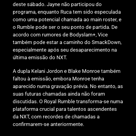
deste sábado. Jayne não participou do
programa, enquanto Ruca tem sido especulada
como uma potencial chamada ao main roster, e
o Rumble pode ser o seu ponto de partida. De
acordo com rumores de Bodyslam+, Vice
também pode estar a caminho do SmackDown,
especialmente após seu desaparecimento na
última emissão do NXT.
A dupla Kelani Jordon e Blake Monroe também
faltou à emissão, embora Monroe tenha
aparecido numa gravação prévia. No entanto, as
suas futuras chamadas ainda não foram
discutidas. O Royal Rumble transforma-se numa
plataforma crucial para talentos ascendentes
da NXT, com recordes de chamadas a
confirmarem-se anteriormente.