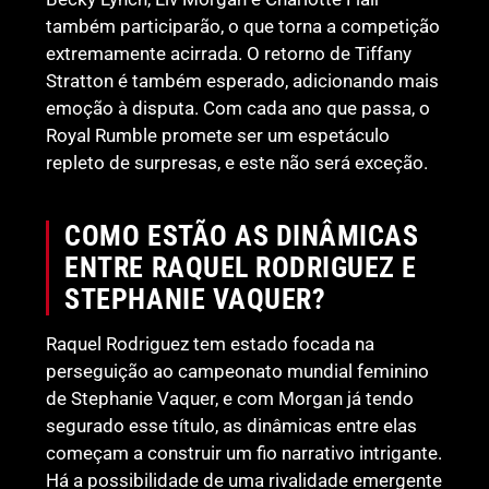
também participarão, o que torna a competição
extremamente acirrada. O retorno de Tiffany
Stratton é também esperado, adicionando mais
emoção à disputa. Com cada ano que passa, o
Royal Rumble promete ser um espetáculo
repleto de surpresas, e este não será exceção.
COMO ESTÃO AS DINÂMICAS
ENTRE RAQUEL RODRIGUEZ E
STEPHANIE VAQUER?
Raquel Rodriguez tem estado focada na
perseguição ao campeonato mundial feminino
de Stephanie Vaquer, e com Morgan já tendo
segurado esse título, as dinâmicas entre elas
começam a construir um fio narrativo intrigante.
Há a possibilidade de uma rivalidade emergente