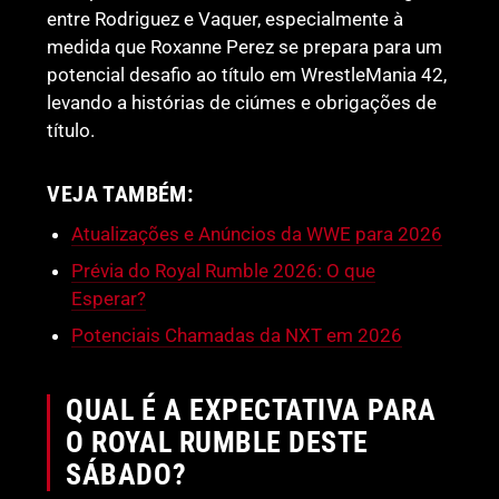
entre Rodriguez e Vaquer, especialmente à
medida que Roxanne Perez se prepara para um
potencial desafio ao título em WrestleMania 42,
levando a histórias de ciúmes e obrigações de
título.
VEJA TAMBÉM:
Atualizações e Anúncios da WWE para 2026
Prévia do Royal Rumble 2026: O que
Esperar?
Potenciais Chamadas da NXT em 2026
QUAL É A EXPECTATIVA PARA
O ROYAL RUMBLE DESTE
SÁBADO?