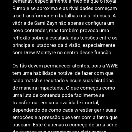
semanas, especialmente à medida que o Royal
Rumble se aproxima e as rivalidades começam
a se transformar em batalhas mais intensas. A
vitória de Sami Zayn não apenas configura um
novo contender, mas também provoca uma
reflexão sobre a escalada das tensões entre os
principais lutadores da divisão, especialmente
com Drew McIntyre no centro desse furacão.
Os fãs devem permanecer atentos, pois a WWE
tem uma habilidade notável de fazer com que
cada match e resultado vincule suas histórias
de maneira impactante. O que começou como
uma luta de contenda pode facilmente se
transformar em uma rivalidade imortal,
dependendo de como cada wrestler gerir suas
emoções e a pressão que vem com a fama que
buscam. Este é apenas o começo de uma série