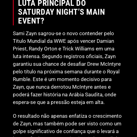
LUTA PRINCIPAL DO
SATURDAY NIGHT’S MAIN
EVENT?
Sami Zayn sagrou-se o novo contender pelo
Título Mundial da WWE após vencer Damian
Priest, Randy Orton e Trick Williams em uma
luta intensa. Segundo registros oficiais, Zayn
garantiu sua chance de desafiar Drew McIntyre
pelo título na próxima semana durante o Royal
Rumble. Este é um momento decisivo para
Zayn, que nunca derrotou McIntyre antes e
poderá fazer história na Arábia Saudita, onde
espera-se que a pressão esteja em alta.
O resultado não apenas enfatiza o crescimento
de Zayn, mas também pode ser visto como um
golpe significativo de confiança que o levará a