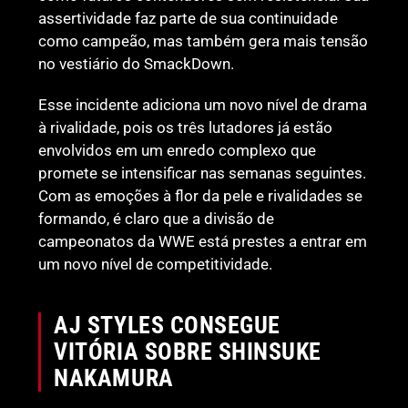
assertividade faz parte de sua continuidade
como campeão, mas também gera mais tensão
no vestiário do SmackDown.
Esse incidente adiciona um novo nível de drama
à rivalidade, pois os três lutadores já estão
envolvidos em um enredo complexo que
promete se intensificar nas semanas seguintes.
Com as emoções à flor da pele e rivalidades se
formando, é claro que a divisão de
campeonatos da WWE está prestes a entrar em
um novo nível de competitividade.
AJ STYLES CONSEGUE
VITÓRIA SOBRE SHINSUKE
NAKAMURA