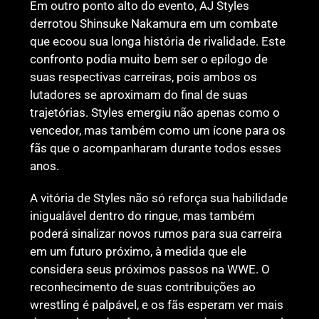
Em outro ponto alto do evento, AJ Styles
derrotou Shinsuke Nakamura em um combate
que ecoou sua longa história de rivalidade. Este
confronto podia muito bem ser o epílogo de
suas respectivas carreiras, pois ambos os
lutadores se aproximam do final de suas
trajetórias. Styles emergiu não apenas como o
vencedor, mas também como um ícone para os
fãs que o acompanharam durante todos esses
anos.
A vitória de Styles não só reforça sua habilidade
inigualável dentro do ringue, mas também
poderá sinalizar novos rumos para sua carreira
em um futuro próximo, à medida que ele
considera seus próximos passos na WWE. O
reconhecimento de suas contribuições ao
wrestling é palpável, e os fãs esperam ver mais