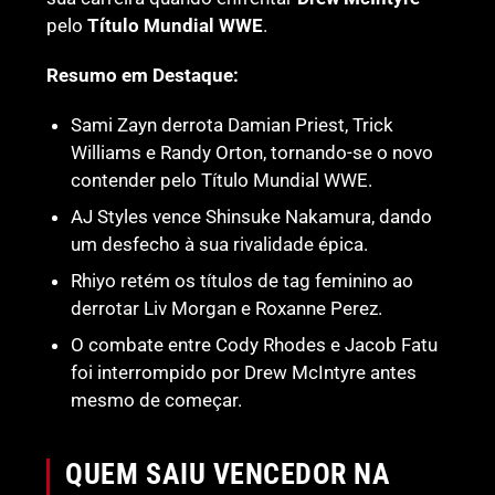
pelo
Título Mundial WWE
.
Resumo em Destaque:
Sami Zayn derrota Damian Priest, Trick
Williams e Randy Orton, tornando-se o novo
contender pelo Título Mundial WWE.
AJ Styles vence Shinsuke Nakamura, dando
um desfecho à sua rivalidade épica.
Rhiyo retém os títulos de tag feminino ao
derrotar Liv Morgan e Roxanne Perez.
O combate entre Cody Rhodes e Jacob Fatu
foi interrompido por Drew McIntyre antes
mesmo de começar.
QUEM SAIU VENCEDOR NA