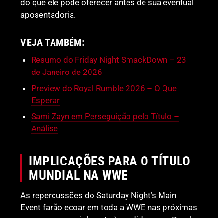
do que ele pode oferecer antes de sua eventual
aposentadoria.
VEJA TAMBÉM:
Resumo do Friday Night SmackDown – 23
de Janeiro de 2026
Preview do Royal Rumble 2026 – O Que
Esperar
Sami Zayn em Perseguição pelo Título –
Análise
IMPLICAÇÕES PARA O TÍTULO
MUNDIAL NA WWE
As repercussões do Saturday Night’s Main
Event farão ecoar em toda a WWE nas próximas