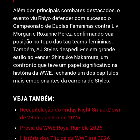
Além dos principais combates destacados, o
evento viu Rhiyo defender com sucesso o
Campeonato de Duplas Femininas contra Liv
Morgan e Roxanne Perez, confirmando sua
posição no topo das tag teams femininas.
Também, AJ Styles despediu-se em grande
estilo ao vencer Shinsuke Nakamura, um
confronto que teve um papel significativo na
história da WWE, fechando um dos capítulos
mais emocionantes da carreira de Styles.
VEJA TAMBÉM:
Recapitulação do Friday Night SmackDown
de 23 de Janeiro de 2026
Prévia da WWE Royal Rumble 2026
História dos Títulos da WWE até 2026