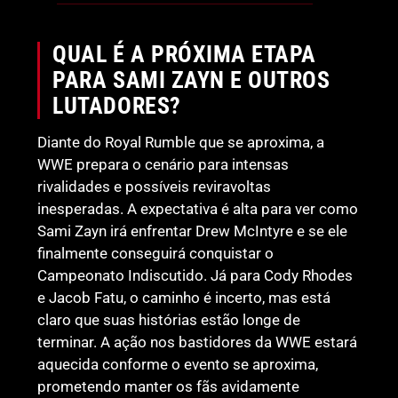
QUAL É A PRÓXIMA ETAPA
PARA SAMI ZAYN E OUTROS
LUTADORES?
Diante do Royal Rumble que se aproxima, a
WWE prepara o cenário para intensas
rivalidades e possíveis reviravoltas
inesperadas. A expectativa é alta para ver como
Sami Zayn irá enfrentar Drew McIntyre e se ele
finalmente conseguirá conquistar o
Campeonato Indiscutido. Já para Cody Rhodes
e Jacob Fatu, o caminho é incerto, mas está
claro que suas histórias estão longe de
terminar. A ação nos bastidores da WWE estará
aquecida conforme o evento se aproxima,
prometendo manter os fãs avidamente