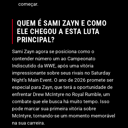
começar.
QUEM É SAMI ZAYN E COMO
ELE CHEGOU A ESTA LUTA
PRINCIPAL?
Sami Zayn agora se posiciona como o
contender número um ao Campeonato
Indiscutido da WWE, após uma vitória
impressionante sobre seus rivais no Saturday
Night’s Main Event. O ano de 2026 promete ser
especial para Zayn, que terá a oportunidade de
enfrentar Drew McIntyre no Royal Rumble, um
combate que ele busca há muito tempo. Isso
pode marcar sua primeira vitória sobre
McIntyre, tornando-se um momento memorável
na sua carreira.