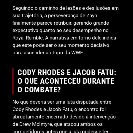
Seguindo o caminho de lesões e desilusões em
sua trajetória, a perseverança de Zayn
finalmente parece retribuir, gerando grande
expectativa quanto ao seu desempenho no
Royal Rumble. A narrativa em torno dele indica
que este pode ser o seu momento decisivo
para ascender ao topo da WWE.
CODY RHODES E JACOB FATU:
O QUE ACONTECEU DURANTE
O COMBATE?
No que deveria ser uma luta disputada entre
Cody Rhodes e Jacob Fatu, o encontro foi
abruptamente encerrado devido à intervenção
de Drew McIntyre, que atacou ambos os
competidores antes que a luta pudesse ter