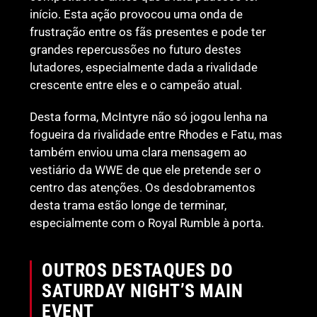
início. Esta ação provocou uma onda de
frustração entre os fãs presentes e pode ter
grandes repercussões no futuro destes
lutadores, especialmente dada a rivalidade
crescente entre eles e o campeão atual.
Desta forma, McIntyre não só jogou lenha na
fogueira da rivalidade entre Rhodes e Fatu, mas
também enviou uma clara mensagem ao
vestiário da WWE de que ele pretende ser o
centro das atenções. Os desdobramentos
desta trama estão longe de terminar,
especialmente com o Royal Rumble à porta.
OUTROS DESTAQUES DO
SATURDAY NIGHT’S MAIN
EVENT